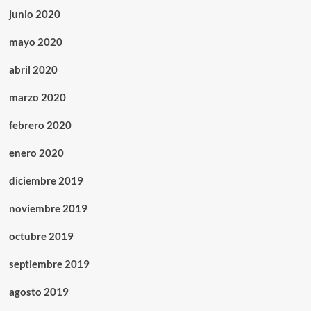
junio 2020
mayo 2020
abril 2020
marzo 2020
febrero 2020
enero 2020
diciembre 2019
noviembre 2019
octubre 2019
septiembre 2019
agosto 2019