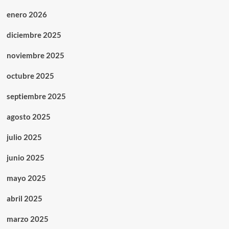
enero 2026
diciembre 2025
noviembre 2025
octubre 2025
septiembre 2025
agosto 2025
julio 2025
junio 2025
mayo 2025
abril 2025
marzo 2025