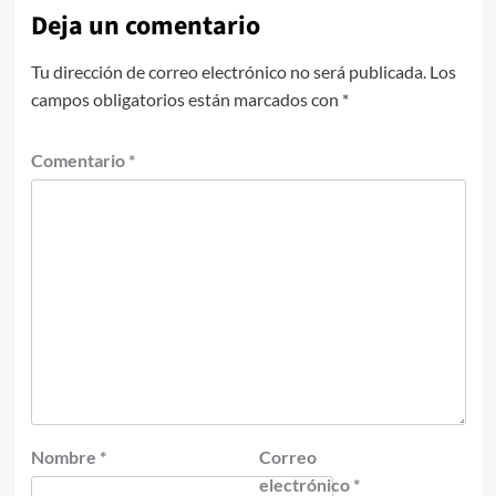
Deja un comentario
Tu dirección de correo electrónico no será publicada.
Los
campos obligatorios están marcados con
*
Comentario
*
Nombre
*
Correo
electrónico
*