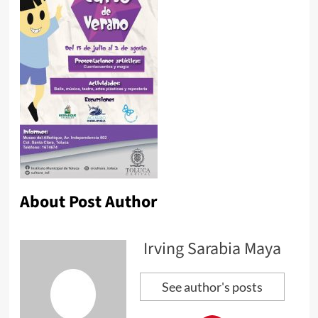
About Post Author
Irving Sarabia Maya
See author's posts