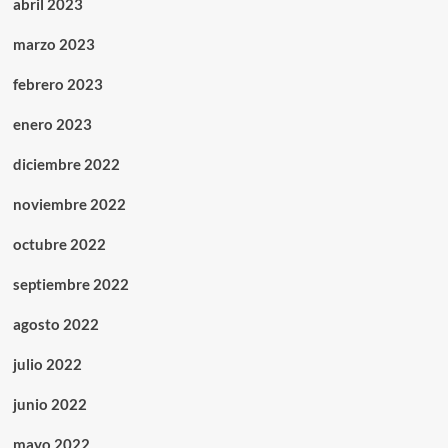
abril 2023
marzo 2023
febrero 2023
enero 2023
diciembre 2022
noviembre 2022
octubre 2022
septiembre 2022
agosto 2022
julio 2022
junio 2022
mayo 2022