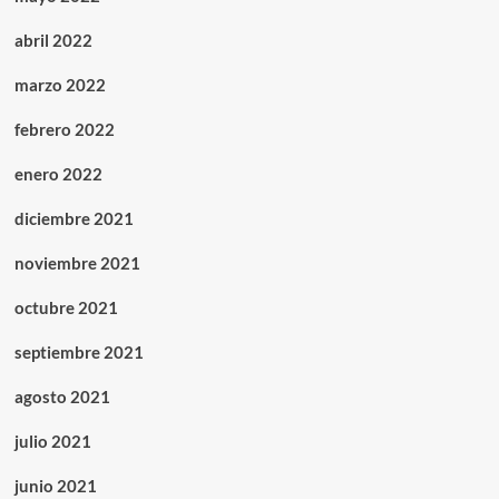
abril 2022
marzo 2022
febrero 2022
enero 2022
diciembre 2021
noviembre 2021
octubre 2021
septiembre 2021
agosto 2021
julio 2021
junio 2021