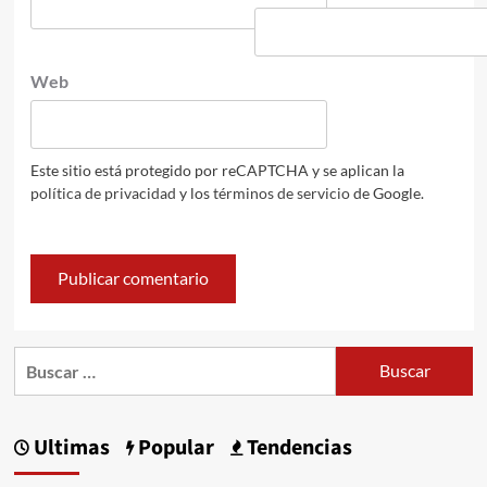
Web
Este sitio está protegido por reCAPTCHA y se aplican la
política de privacidad
y los
términos de servicio
de Google.
Buscar:
Ultimas
Popular
Tendencias