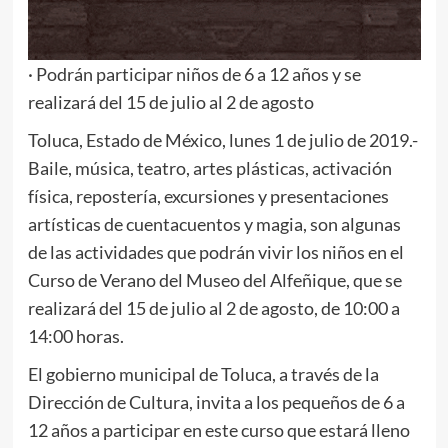
· Podrán participar niños de 6 a 12 años y se
realizará del 15 de julio al 2 de agosto
Toluca, Estado de México, lunes 1 de julio de 2019.-
Baile, música, teatro, artes plásticas, activación
física, repostería, excursiones y presentaciones
artísticas de cuentacuentos y magia, son algunas
de las actividades que podrán vivir los niños en el
Curso de Verano del Museo del Alfeñique, que se
realizará del 15 de julio al 2 de agosto, de 10:00 a
14:00 horas.
El gobierno municipal de Toluca, a través de la
Dirección de Cultura, invita a los pequeños de 6 a
12 años a participar en este curso que estará lleno