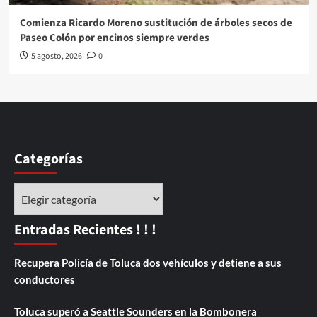
Comienza Ricardo Moreno sustitución de árboles secos de
Paseo Colón por encinos siempre verdes
5 agosto, 2026
0
Categorías
Categorías
Entradas Recientes ! ! !
Recupera Policía de Toluca dos vehículos y detiene a sus
conductores
Toluca superó a Seattle Sounders en la Bombonera