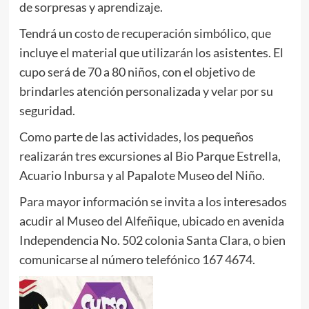
de sorpresas y aprendizaje.
Tendrá un costo de recuperación simbólico, que
incluye el material que utilizarán los asistentes. El
cupo será de 70 a 80 niños, con el objetivo de
brindarles atención personalizada y velar por su
seguridad.
Como parte de las actividades, los pequeños
realizarán tres excursiones al Bio Parque Estrella,
Acuario Inbursa y al Papalote Museo del Niño.
Para mayor información se invita a los interesados
acudir al Museo del Alfeñique, ubicado en avenida
Independencia No. 502 colonia Santa Clara, o bien
comunicarse al número telefónico 167 4674.