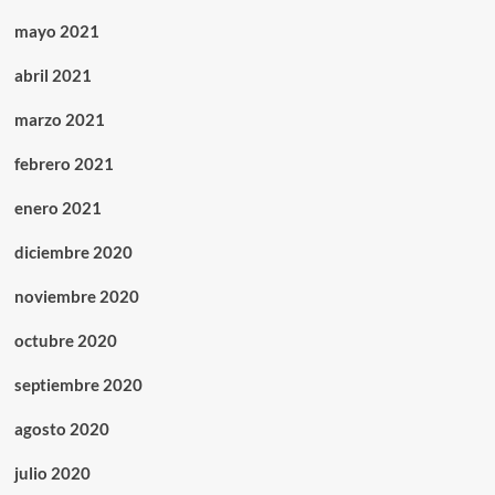
mayo 2021
abril 2021
marzo 2021
febrero 2021
enero 2021
diciembre 2020
noviembre 2020
octubre 2020
septiembre 2020
agosto 2020
julio 2020