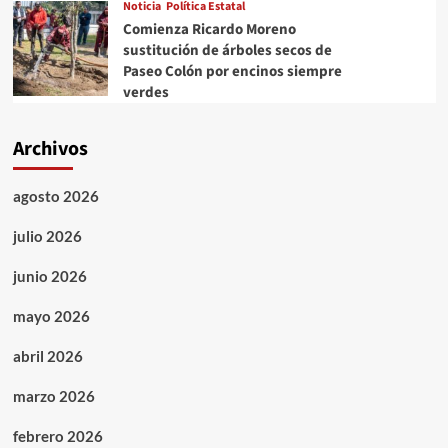
Noticia
Política Estatal
Comienza Ricardo Moreno
sustitución de árboles secos de
Paseo Colón por encinos siempre
verdes
Archivos
agosto 2026
julio 2026
junio 2026
mayo 2026
abril 2026
marzo 2026
febrero 2026