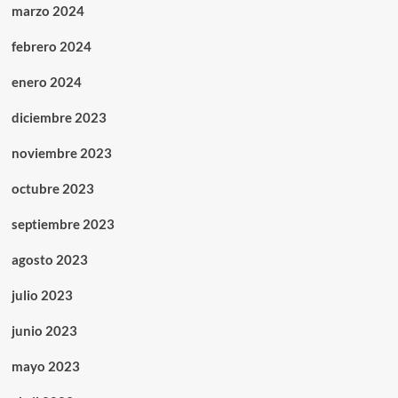
marzo 2024
febrero 2024
enero 2024
diciembre 2023
noviembre 2023
octubre 2023
septiembre 2023
agosto 2023
julio 2023
junio 2023
mayo 2023