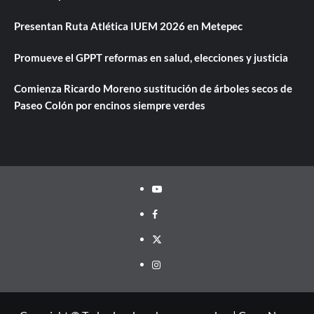
Presentan Ruta Atlética IUEM 2026 en Metepec
Promueve el GPPT reformas en salud, elecciones y justicia
Comienza Ricardo Moreno sustitución de árboles secos de
Paseo Colón por encinos siempre verdes
Youtube
Facebook
Twitter
Instagram