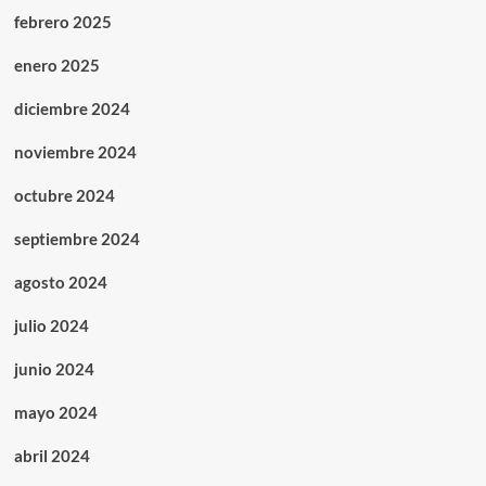
febrero 2025
enero 2025
diciembre 2024
noviembre 2024
octubre 2024
septiembre 2024
agosto 2024
julio 2024
junio 2024
mayo 2024
abril 2024