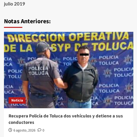
julio 2019
Notas Anteriores:
Noticia
Recupera Policía de Toluca dos vehículos y detiene a sus
conductores
6 agosto, 2026
0