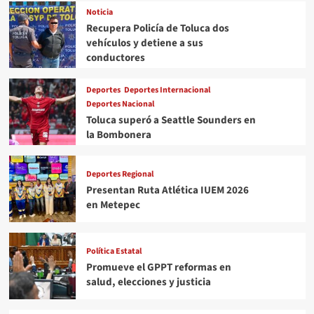
Noticia
Recupera Policía de Toluca dos
vehículos y detiene a sus
conductores
Deportes
Deportes Internacional
Deportes Nacional
Toluca superó a Seattle Sounders en
la Bombonera
Deportes Regional
Presentan Ruta Atlética IUEM 2026
en Metepec
Política Estatal
Promueve el GPPT reformas en
salud, elecciones y justicia