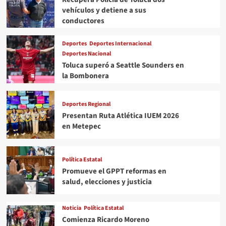
vehículos y detiene a sus
conductores
Deportes
Deportes Internacional
Deportes Nacional
Toluca superó a Seattle Sounders en
la Bombonera
Deportes Regional
Presentan Ruta Atlética IUEM 2026
en Metepec
Política Estatal
Promueve el GPPT reformas en
salud, elecciones y justicia
Noticia
Política Estatal
Comienza Ricardo Moreno