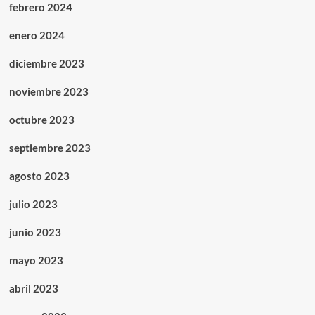
febrero 2024
enero 2024
diciembre 2023
noviembre 2023
octubre 2023
septiembre 2023
agosto 2023
julio 2023
junio 2023
mayo 2023
abril 2023