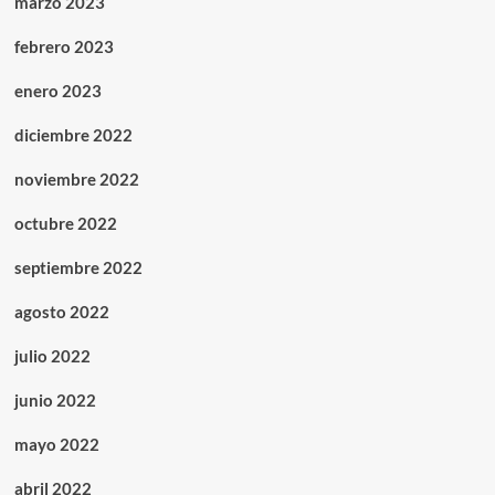
marzo 2023
febrero 2023
enero 2023
diciembre 2022
noviembre 2022
octubre 2022
septiembre 2022
agosto 2022
julio 2022
junio 2022
mayo 2022
abril 2022