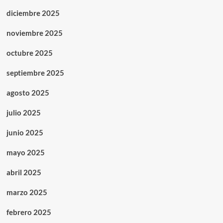
diciembre 2025
noviembre 2025
octubre 2025
septiembre 2025
agosto 2025
julio 2025
junio 2025
mayo 2025
abril 2025
marzo 2025
febrero 2025