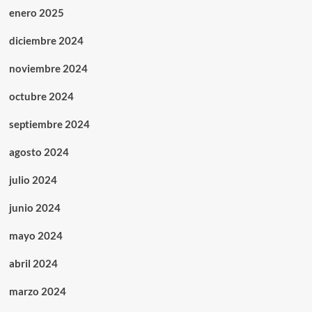
enero 2025
diciembre 2024
noviembre 2024
octubre 2024
septiembre 2024
agosto 2024
julio 2024
junio 2024
mayo 2024
abril 2024
marzo 2024