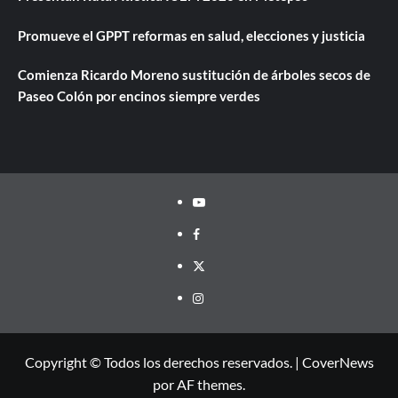
Promueve el GPPT reformas en salud, elecciones y justicia
Comienza Ricardo Moreno sustitución de árboles secos de
Paseo Colón por encinos siempre verdes
Youtube
Facebook
Twitter
Instagram
Copyright © Todos los derechos reservados.
|
CoverNews
por AF themes.