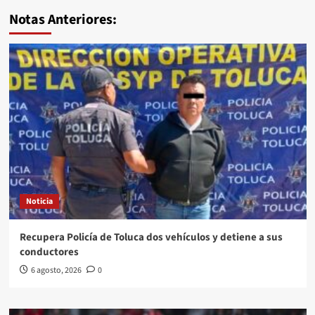
Notas Anteriores:
Noticia
Recupera Policía de Toluca dos vehículos y detiene a sus
conductores
6 agosto, 2026
0