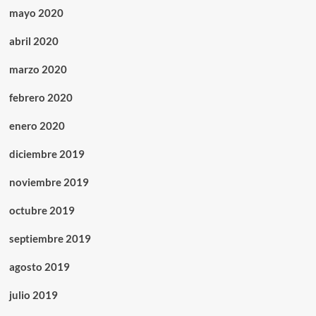
mayo 2020
abril 2020
marzo 2020
febrero 2020
enero 2020
diciembre 2019
noviembre 2019
octubre 2019
septiembre 2019
agosto 2019
julio 2019