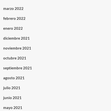
marzo 2022
febrero 2022
enero 2022
diciembre 2021
noviembre 2021
octubre 2021
septiembre 2021
agosto 2021
julio 2021
junio 2021
mayo 2021