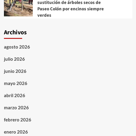
sustitución de árboles secos de
Paseo Colón por encinos siempre
verdes
Archivos
agosto 2026
julio 2026
junio 2026
mayo 2026
abril 2026
marzo 2026
febrero 2026
enero 2026