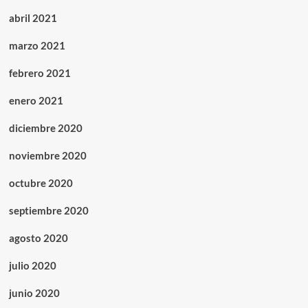
abril 2021
marzo 2021
febrero 2021
enero 2021
diciembre 2020
noviembre 2020
octubre 2020
septiembre 2020
agosto 2020
julio 2020
junio 2020