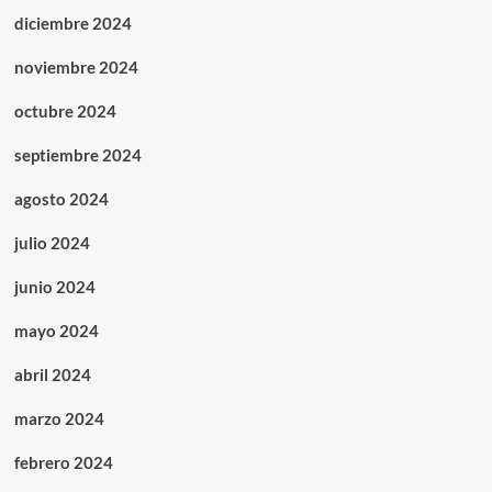
diciembre 2024
noviembre 2024
octubre 2024
septiembre 2024
agosto 2024
julio 2024
junio 2024
mayo 2024
abril 2024
marzo 2024
febrero 2024