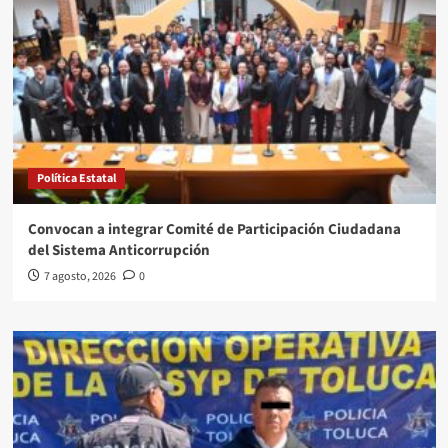
Política Estatal
Convocan a integrar Comité de Participación Ciudadana
del Sistema Anticorrupción
7 agosto, 2026
0