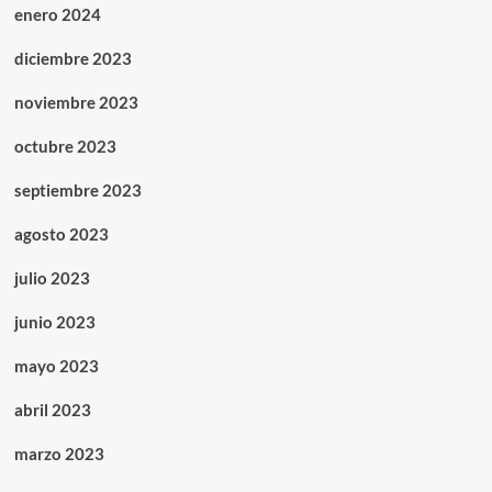
enero 2024
diciembre 2023
noviembre 2023
octubre 2023
septiembre 2023
agosto 2023
julio 2023
junio 2023
mayo 2023
abril 2023
marzo 2023