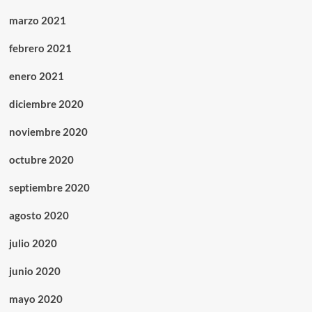
marzo 2021
febrero 2021
enero 2021
diciembre 2020
noviembre 2020
octubre 2020
septiembre 2020
agosto 2020
julio 2020
junio 2020
mayo 2020