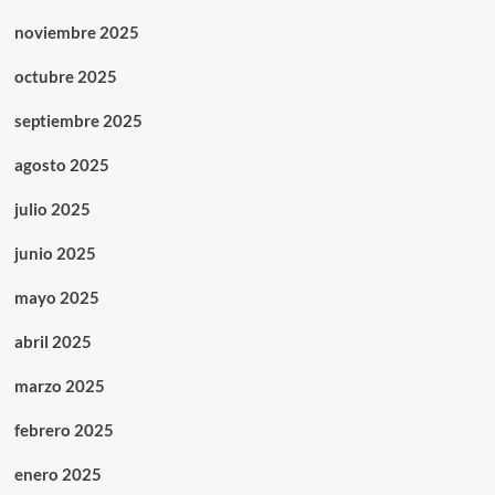
noviembre 2025
octubre 2025
septiembre 2025
agosto 2025
julio 2025
junio 2025
mayo 2025
abril 2025
marzo 2025
febrero 2025
enero 2025