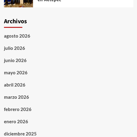
Archivos
agosto 2026
julio 2026
junio 2026
mayo 2026
abril 2026
marzo 2026
febrero 2026
enero 2026
diciembre 2025