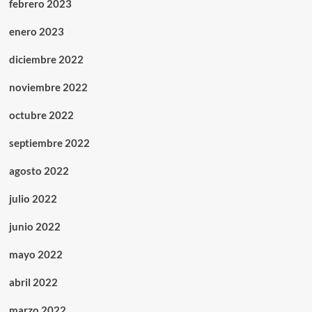
febrero 2023
enero 2023
diciembre 2022
noviembre 2022
octubre 2022
septiembre 2022
agosto 2022
julio 2022
junio 2022
mayo 2022
abril 2022
marzo 2022