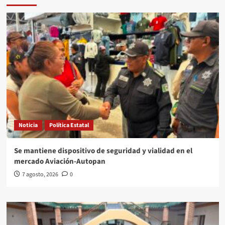
Noticia
Política Estatal
Se mantiene dispositivo de seguridad y vialidad en el
mercado Aviación-Autopan
7 agosto, 2026
0