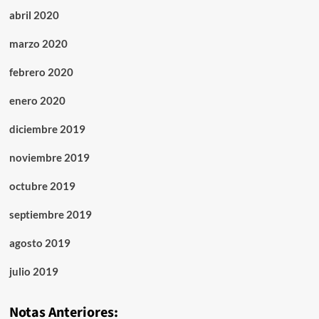
abril 2020
marzo 2020
febrero 2020
enero 2020
diciembre 2019
noviembre 2019
octubre 2019
septiembre 2019
agosto 2019
julio 2019
Notas Anteriores: