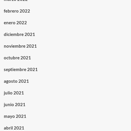
febrero 2022
enero 2022
diciembre 2021
noviembre 2021
octubre 2021
septiembre 2021
agosto 2021
julio 2021
junio 2021
mayo 2021
abril 2021