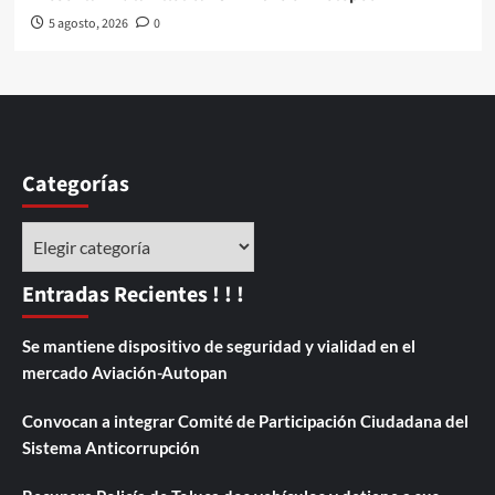
5 agosto, 2026
0
Categorías
Categorías
Entradas Recientes ! ! !
Se mantiene dispositivo de seguridad y vialidad en el
mercado Aviación-Autopan
Convocan a integrar Comité de Participación Ciudadana del
Sistema Anticorrupción