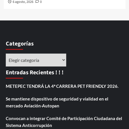
6 agosto, 2026
0
Categorías
Categorías
Entradas Recientes ! ! !
METEPEC TENDRÁ LA 4ª CARRERA PET FRIENDLY 2026.
Se mantiene dispositivo de seguridad y vialidad en el
mercado Aviación-Autopan
Convocan a integrar Comité de Participación Ciudadana del
Sistema Anticorrupción