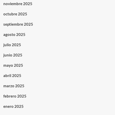
noviembre 2025
octubre 2025
septiembre 2025
agosto 2025
julio 2025
junio 2025
mayo 2025
abril 2025
marzo 2025
febrero 2025
enero 2025