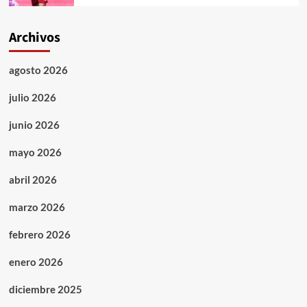
Archivos
agosto 2026
julio 2026
junio 2026
mayo 2026
abril 2026
marzo 2026
febrero 2026
enero 2026
diciembre 2025