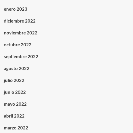
enero 2023
diciembre 2022
noviembre 2022
octubre 2022
septiembre 2022
agosto 2022
julio 2022
junio 2022
mayo 2022
abril 2022
marzo 2022