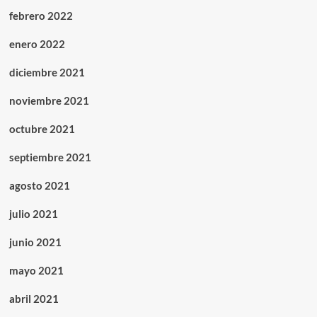
febrero 2022
enero 2022
diciembre 2021
noviembre 2021
octubre 2021
septiembre 2021
agosto 2021
julio 2021
junio 2021
mayo 2021
abril 2021