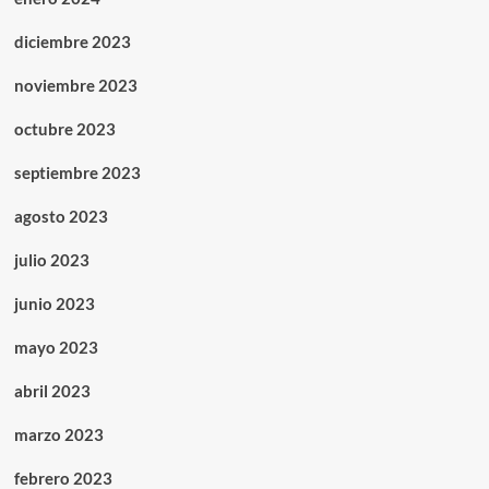
diciembre 2023
noviembre 2023
octubre 2023
septiembre 2023
agosto 2023
julio 2023
junio 2023
mayo 2023
abril 2023
marzo 2023
febrero 2023