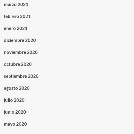
marzo 2021
febrero 2021
enero 2021
diciembre 2020
noviembre 2020
octubre 2020
septiembre 2020
agosto 2020
julio 2020
junio 2020
mayo 2020