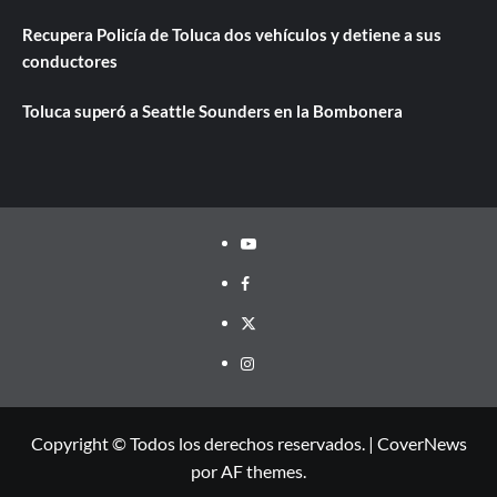
Recupera Policía de Toluca dos vehículos y detiene a sus
conductores
Toluca superó a Seattle Sounders en la Bombonera
Youtube
Facebook
Twitter
Instagram
Copyright © Todos los derechos reservados.
|
CoverNews
por AF themes.