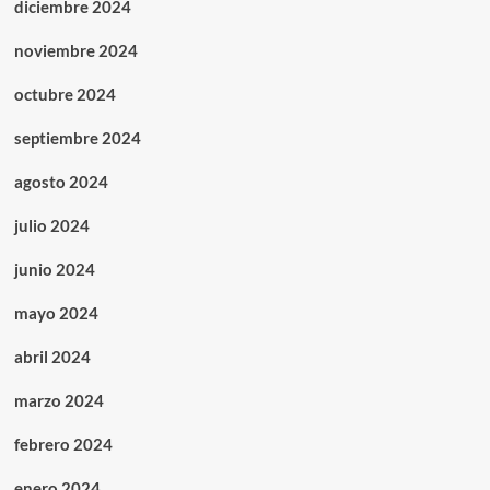
diciembre 2024
noviembre 2024
octubre 2024
septiembre 2024
agosto 2024
julio 2024
junio 2024
mayo 2024
abril 2024
marzo 2024
febrero 2024
enero 2024