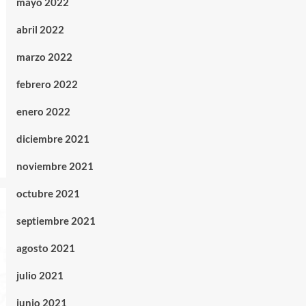
mayo 2022
abril 2022
marzo 2022
febrero 2022
enero 2022
diciembre 2021
noviembre 2021
octubre 2021
septiembre 2021
agosto 2021
julio 2021
junio 2021