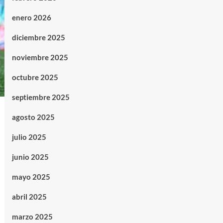
enero 2026
diciembre 2025
noviembre 2025
octubre 2025
septiembre 2025
agosto 2025
julio 2025
junio 2025
mayo 2025
abril 2025
marzo 2025