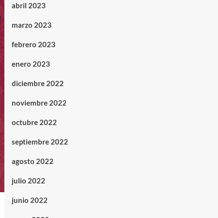
abril 2023
marzo 2023
febrero 2023
enero 2023
diciembre 2022
noviembre 2022
octubre 2022
septiembre 2022
agosto 2022
julio 2022
junio 2022