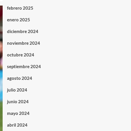
febrero 2025
enero 2025
diciembre 2024
noviembre 2024
octubre 2024
septiembre 2024
agosto 2024
julio 2024
junio 2024
mayo 2024
abril 2024