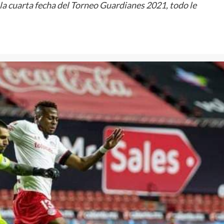
 la cuarta fecha del Torneo Guardianes 2021, todo le