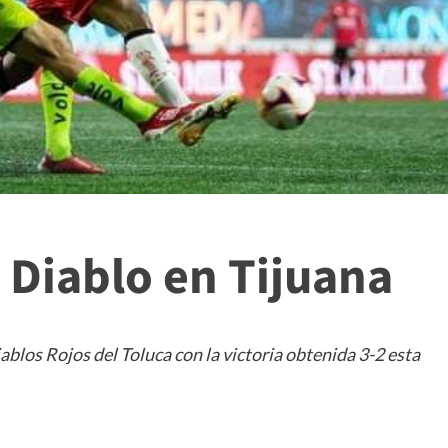
 Diablo en Tijuana
iablos Rojos del Toluca con la victoria obtenida 3-2 esta