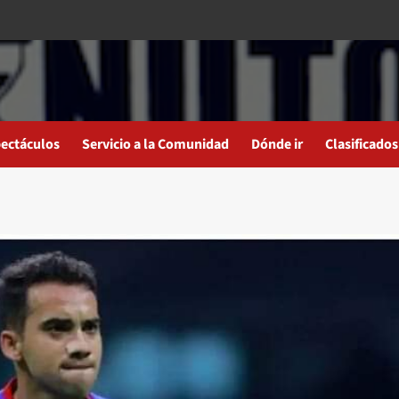
ectáculos
Servicio a la Comunidad
Dónde ir
Clasificados