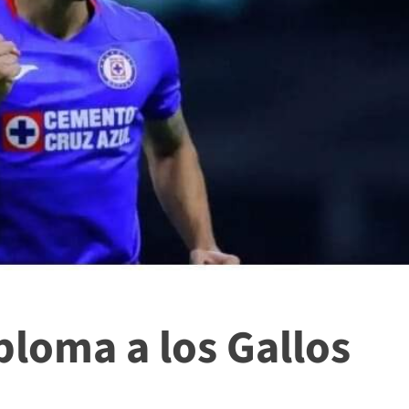
loma a los Gallos