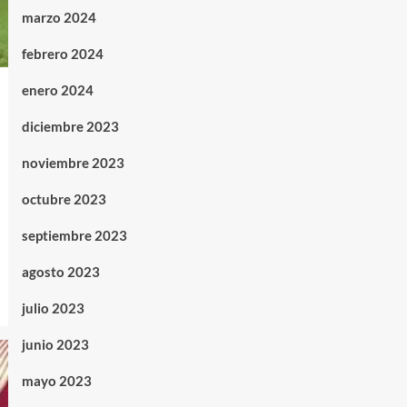
marzo 2024
febrero 2024
enero 2024
diciembre 2023
noviembre 2023
octubre 2023
septiembre 2023
agosto 2023
julio 2023
junio 2023
mayo 2023