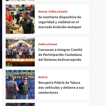
Noticia
Política Estatal
Se mantiene dispositivo de
seguridad y vialidad en el
mercado Aviación-Autopan
Política Estatal
Convocan a integrar Comité
de Participación Ciudadana
del Sistema Anticorrupción
Noticia
Recupera Policía de Toluca
dos vehículos y detiene a sus
conductores