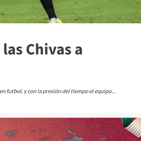
 las Chivas a
n futbol, y con la presión del tiempo el equipo...