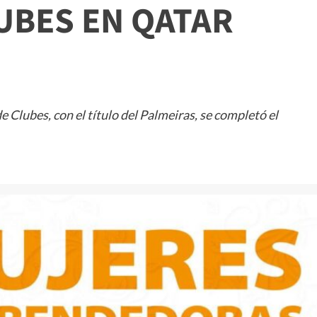
UBES EN QATAR
e Clubes, con el título del Palmeiras, se completó el