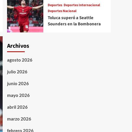
Deportes
Deportes Internacional
Deportes Nacional
Toluca superó a Seattle
Sounders en la Bombonera
Archivos
agosto 2026
julio 2026
junio 2026
mayo 2026
abril 2026
marzo 2026
febrero 2026