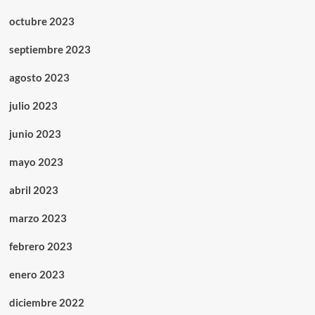
octubre 2023
septiembre 2023
agosto 2023
julio 2023
junio 2023
mayo 2023
abril 2023
marzo 2023
febrero 2023
enero 2023
diciembre 2022