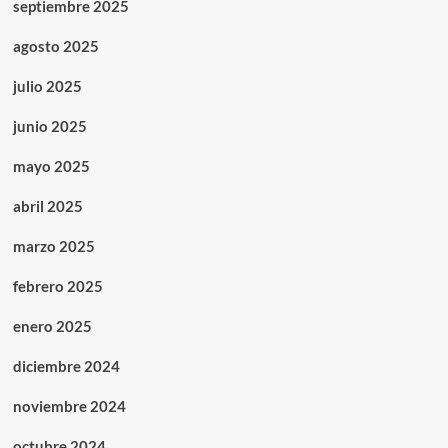
septiembre 2025
agosto 2025
julio 2025
junio 2025
mayo 2025
abril 2025
marzo 2025
febrero 2025
enero 2025
diciembre 2024
noviembre 2024
octubre 2024