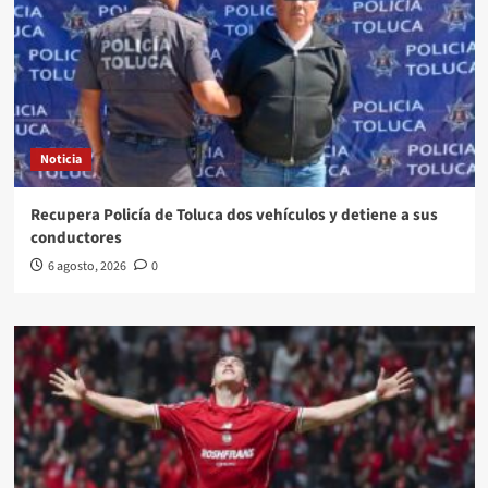
Noticia
Recupera Policía de Toluca dos vehículos y detiene a sus
conductores
6 agosto, 2026
0