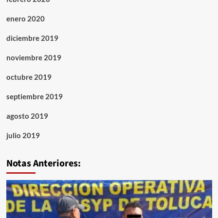
enero 2020
diciembre 2019
noviembre 2019
octubre 2019
septiembre 2019
agosto 2019
julio 2019
Notas Anteriores: