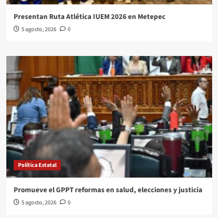
Presentan Ruta Atlética IUEM 2026 en Metepec
5 agosto, 2026
0
Política Estatal
Promueve el GPPT reformas en salud, elecciones y justicia
5 agosto, 2026
0