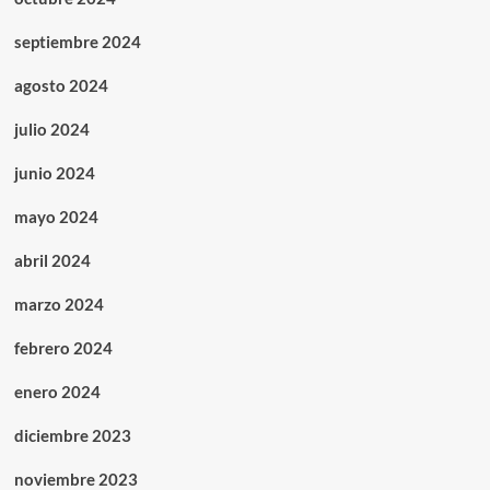
septiembre 2024
agosto 2024
julio 2024
junio 2024
mayo 2024
abril 2024
marzo 2024
febrero 2024
enero 2024
diciembre 2023
noviembre 2023