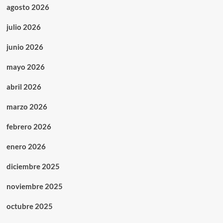
agosto 2026
julio 2026
junio 2026
mayo 2026
abril 2026
marzo 2026
febrero 2026
enero 2026
diciembre 2025
noviembre 2025
octubre 2025