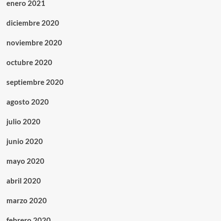
enero 2021
diciembre 2020
noviembre 2020
octubre 2020
septiembre 2020
agosto 2020
julio 2020
junio 2020
mayo 2020
abril 2020
marzo 2020
febrero 2020