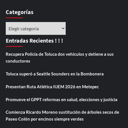
Categorías
Categorías
Entradas Recientes ! ! !
Recupera Policía de Toluca dos vehículos y detiene a sus
conductores
Toluca superó a Seattle Sounders en la Bombonera
Presentan Ruta Atlética IUEM 2026 en Metepec
Promueve el GPPT reformas en salud, elecciones y justicia
Comienza Ricardo Moreno sustitución de árboles secos de
Paseo Colón por encinos siempre verdes