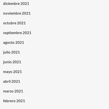
diciembre 2021
noviembre 2021
octubre 2021
septiembre 2021
agosto 2021
julio 2021
junio 2021
mayo 2021
abril 2021
marzo 2021
febrero 2021