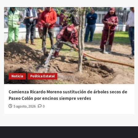
Noticia
Política Estatal
Comienza Ricardo Moreno sustitución de árboles secos de
Paseo Colón por encinos siempre verdes
5 agosto, 2026
0