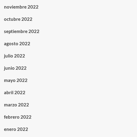
noviembre 2022
octubre 2022
septiembre 2022
agosto 2022
julio 2022
junio 2022
mayo 2022
abril 2022
marzo 2022
febrero 2022
enero 2022