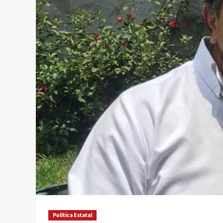
Política Estatal