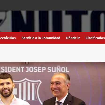
ectáculos
Servicio a la Comunidad
Dónde ir
Clasificados