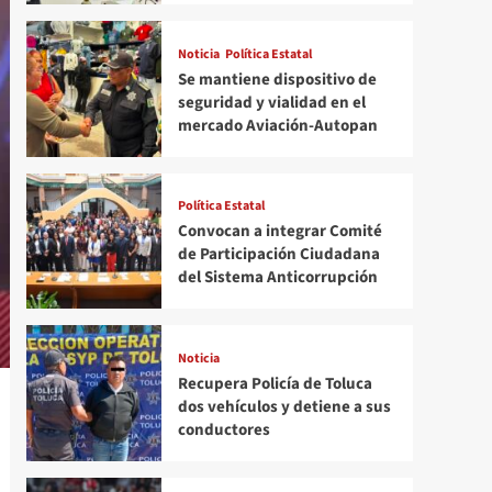
Noticia
Política Estatal
Se mantiene dispositivo de
seguridad y vialidad en el
mercado Aviación-Autopan
Política Estatal
Convocan a integrar Comité
de Participación Ciudadana
del Sistema Anticorrupción
Noticia
Recupera Policía de Toluca
dos vehículos y detiene a sus
conductores