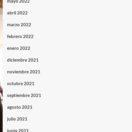
mayo 2022
abril 2022
marzo 2022
febrero 2022
enero 2022
diciembre 2021
noviembre 2021
octubre 2021
septiembre 2021
agosto 2021
julio 2021
junio 2021