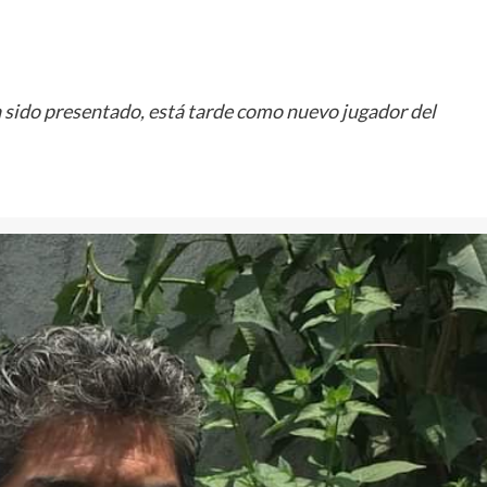
a sido presentado, está tarde como nuevo jugador del