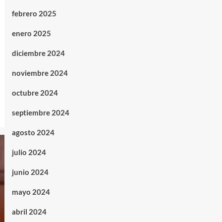
febrero 2025
enero 2025
diciembre 2024
noviembre 2024
octubre 2024
septiembre 2024
agosto 2024
julio 2024
junio 2024
mayo 2024
abril 2024