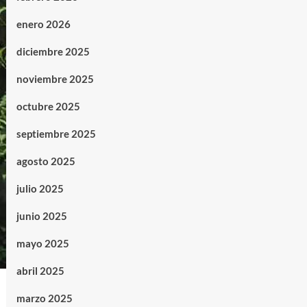
enero 2026
diciembre 2025
noviembre 2025
octubre 2025
septiembre 2025
agosto 2025
julio 2025
junio 2025
mayo 2025
abril 2025
marzo 2025