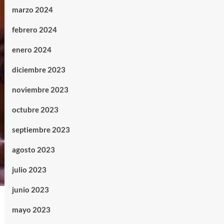
marzo 2024
febrero 2024
enero 2024
diciembre 2023
noviembre 2023
octubre 2023
septiembre 2023
agosto 2023
julio 2023
junio 2023
mayo 2023