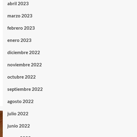
abril 2023
marzo 2023
febrero 2023
enero 2023
diciembre 2022
noviembre 2022
octubre 2022
septiembre 2022
agosto 2022
julio 2022
junio 2022