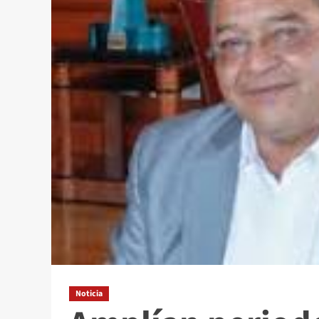
Noticia