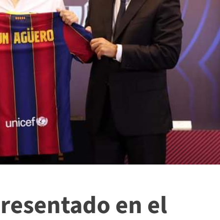
resentado en el