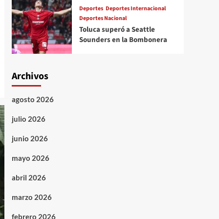
Deportes
Deportes Internacional
Deportes Nacional
Toluca superó a Seattle
Sounders en la Bombonera
Archivos
agosto 2026
julio 2026
junio 2026
mayo 2026
abril 2026
marzo 2026
febrero 2026