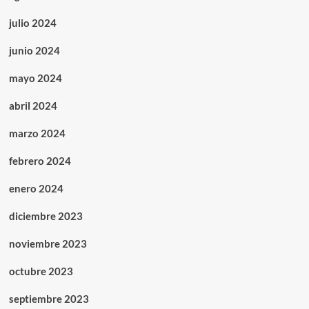
julio 2024
junio 2024
mayo 2024
abril 2024
marzo 2024
febrero 2024
enero 2024
diciembre 2023
noviembre 2023
octubre 2023
septiembre 2023