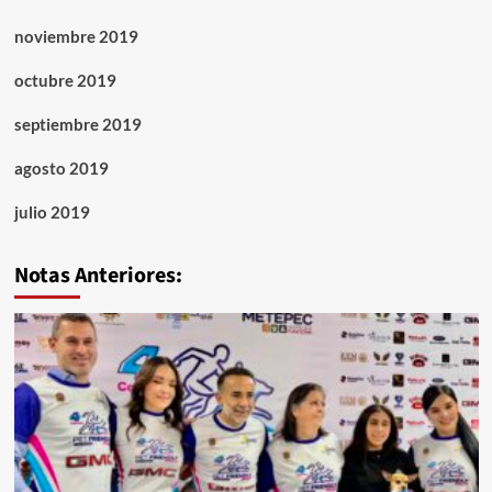
noviembre 2019
octubre 2019
septiembre 2019
agosto 2019
julio 2019
Notas Anteriores: