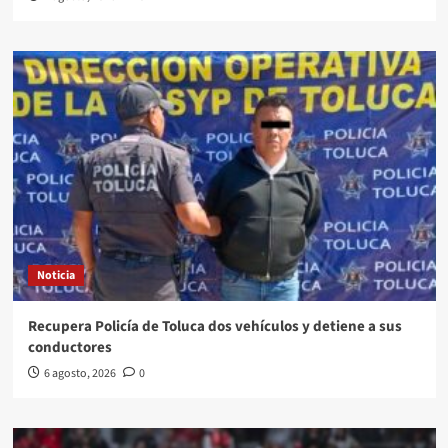
Noticia
Recupera Policía de Toluca dos vehículos y detiene a sus
conductores
6 agosto, 2026
0