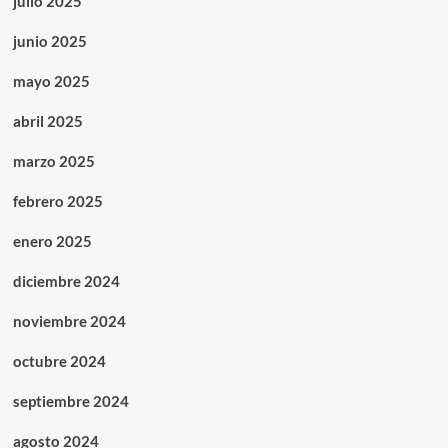
julio 2025
junio 2025
mayo 2025
abril 2025
marzo 2025
febrero 2025
enero 2025
diciembre 2024
noviembre 2024
octubre 2024
septiembre 2024
agosto 2024