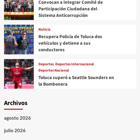
Convocan a integrar Comité de
Participación Ciudadana del
Sistema Anticorrupción
Noticia
Recupera Policía de Toluca dos
vehículos y detiene a sus
conductores
Deportes
Deportes Internacional
Deportes Nacional
Toluca superó a Seattle Sounders en
la Bombonera
Archivos
agosto 2026
julio 2026