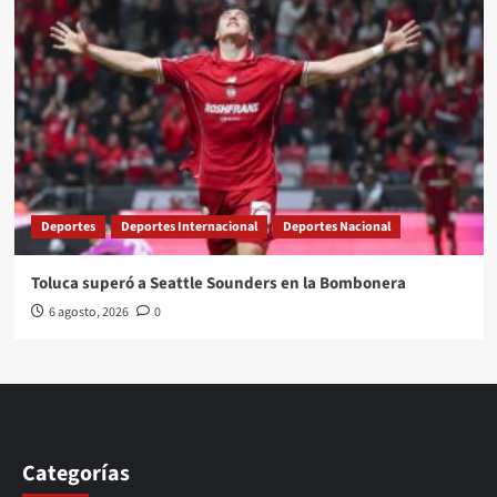
Deportes
Deportes Internacional
Deportes Nacional
Toluca superó a Seattle Sounders en la Bombonera
6 agosto, 2026
0
Categorías