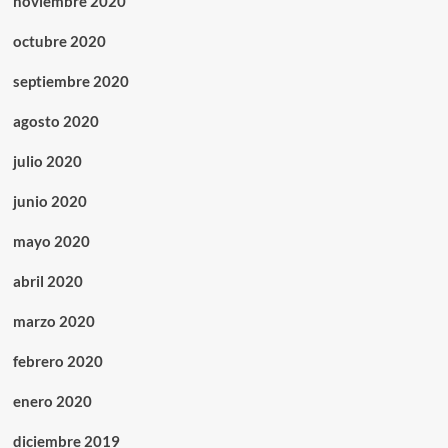
noviembre 2020
octubre 2020
septiembre 2020
agosto 2020
julio 2020
junio 2020
mayo 2020
abril 2020
marzo 2020
febrero 2020
enero 2020
diciembre 2019