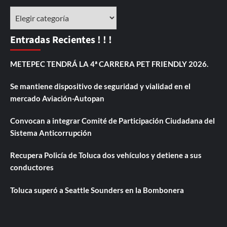
Categorías
Entradas Recientes ! ! !
METEPEC TENDRÁ LA 4ª CARRERA PET FRIENDLY 2026.
Se mantiene dispositivo de seguridad y vialidad en el
mercado Aviación-Autopan
Convocan a integrar Comité de Participación Ciudadana del
Sistema Anticorrupción
Recupera Policía de Toluca dos vehículos y detiene a sus
conductores
Toluca superó a Seattle Sounders en la Bombonera