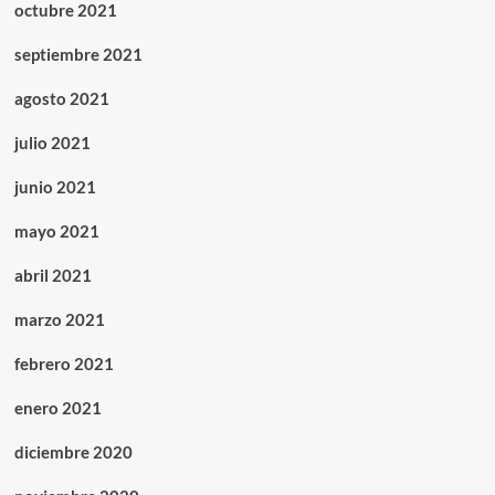
octubre 2021
septiembre 2021
agosto 2021
julio 2021
junio 2021
mayo 2021
abril 2021
marzo 2021
febrero 2021
enero 2021
diciembre 2020