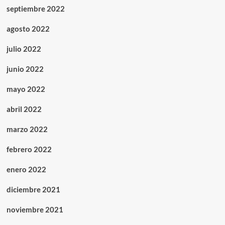
septiembre 2022
agosto 2022
julio 2022
junio 2022
mayo 2022
abril 2022
marzo 2022
febrero 2022
enero 2022
diciembre 2021
noviembre 2021