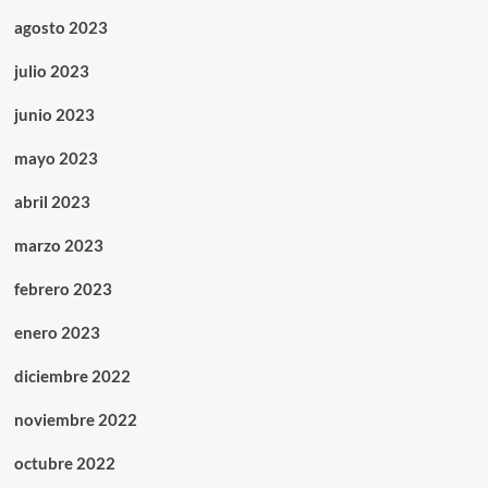
agosto 2023
julio 2023
junio 2023
mayo 2023
abril 2023
marzo 2023
febrero 2023
enero 2023
diciembre 2022
noviembre 2022
octubre 2022