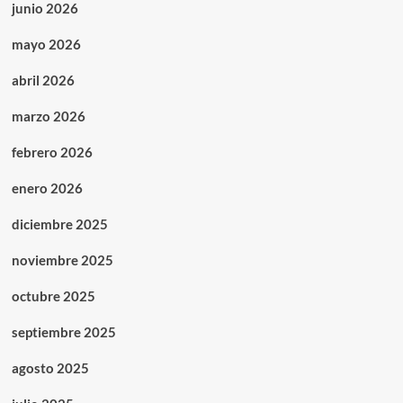
junio 2026
mayo 2026
abril 2026
marzo 2026
febrero 2026
enero 2026
diciembre 2025
noviembre 2025
octubre 2025
septiembre 2025
agosto 2025