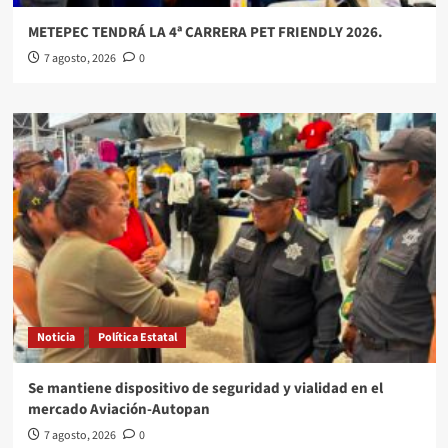
METEPEC TENDRÁ LA 4ª CARRERA PET FRIENDLY 2026.
7 agosto, 2026
0
Noticia
Política Estatal
Se mantiene dispositivo de seguridad y vialidad en el
mercado Aviación-Autopan
7 agosto, 2026
0