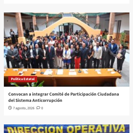
Política Estatal
Convocan a integrar Comité de Participación Ciudadana
del Sistema Anticorrupción
7 agosto, 2026
0