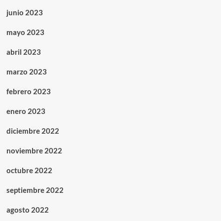
junio 2023
mayo 2023
abril 2023
marzo 2023
febrero 2023
enero 2023
diciembre 2022
noviembre 2022
octubre 2022
septiembre 2022
agosto 2022