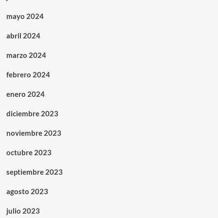
mayo 2024
abril 2024
marzo 2024
febrero 2024
enero 2024
diciembre 2023
noviembre 2023
octubre 2023
septiembre 2023
agosto 2023
julio 2023