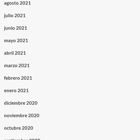
agosto 2021
julio 2021
junio 2021
mayo 2021
abril 2021
marzo 2021
febrero 2021
enero 2021
diciembre 2020
noviembre 2020
octubre 2020