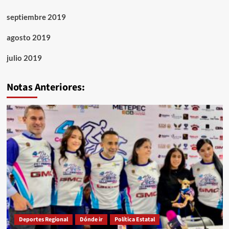
septiembre 2019
agosto 2019
julio 2019
Notas Anteriores:
Deportes Regional
Dónde ir
Política Estatal