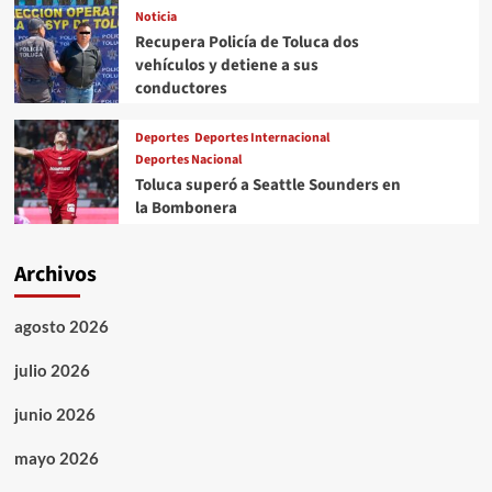
Noticia
Recupera Policía de Toluca dos
vehículos y detiene a sus
conductores
Deportes
Deportes Internacional
Deportes Nacional
Toluca superó a Seattle Sounders en
la Bombonera
Archivos
agosto 2026
julio 2026
junio 2026
mayo 2026