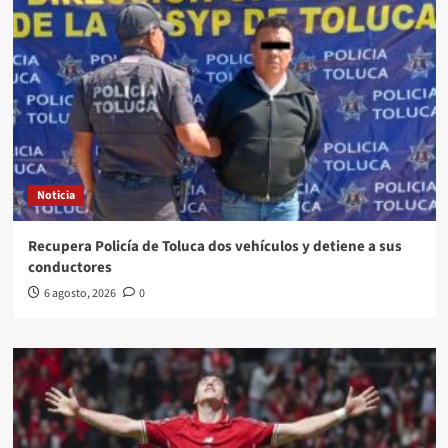
Noticia
Recupera Policía de Toluca dos vehículos y detiene a sus
conductores
6 agosto, 2026
0