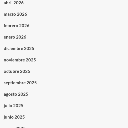
abril 2026
marzo 2026
febrero 2026
enero 2026
diciembre 2025
noviembre 2025
octubre 2025
septiembre 2025
agosto 2025
julio 2025
junio 2025