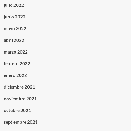
julio 2022
junio 2022
mayo 2022
abril 2022
marzo 2022
febrero 2022
enero 2022
diciembre 2021
noviembre 2021
octubre 2021
septiembre 2021