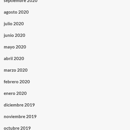
septiembre 2020
agosto 2020
julio 2020
junio 2020
mayo 2020
abril 2020
marzo 2020
febrero 2020
enero 2020
diciembre 2019
noviembre 2019
octubre 2019