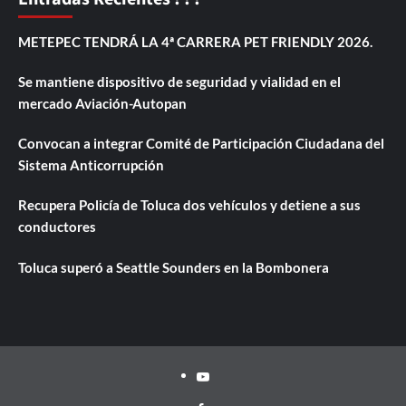
METEPEC TENDRÁ LA 4ª CARRERA PET FRIENDLY 2026.
Se mantiene dispositivo de seguridad y vialidad en el
mercado Aviación-Autopan
Convocan a integrar Comité de Participación Ciudadana del
Sistema Anticorrupción
Recupera Policía de Toluca dos vehículos y detiene a sus
conductores
Toluca superó a Seattle Sounders en la Bombonera
Youtube