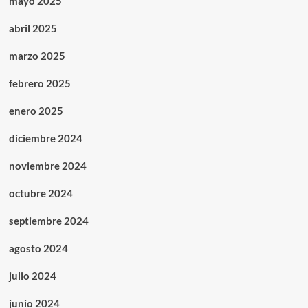
mayo 2025
abril 2025
marzo 2025
febrero 2025
enero 2025
diciembre 2024
noviembre 2024
octubre 2024
septiembre 2024
agosto 2024
julio 2024
junio 2024