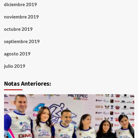
diciembre 2019
noviembre 2019
octubre 2019
septiembre 2019
agosto 2019
julio 2019
Notas Anteriores: