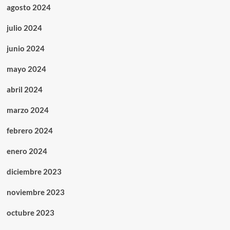
agosto 2024
julio 2024
junio 2024
mayo 2024
abril 2024
marzo 2024
febrero 2024
enero 2024
diciembre 2023
noviembre 2023
octubre 2023