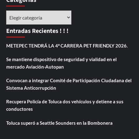
Categorías
Entradas Recientes ! ! !
METEPEC TENDRÁ LA 4ª CARRERA PET FRIENDLY 2026.
Se mantiene dispositivo de seguridad y vialidad en el
mercado Aviación-Autopan
Convocan a integrar Comité de Participación Ciudadana del
Sistema Anticorrupción
Recupera Policía de Toluca dos vehículos y detiene a sus
conductores
Toluca superó a Seattle Sounders en la Bombonera