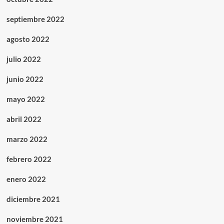
septiembre 2022
agosto 2022
julio 2022
junio 2022
mayo 2022
abril 2022
marzo 2022
febrero 2022
enero 2022
diciembre 2021
noviembre 2021