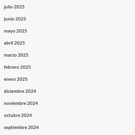
julio 2025
junio 2025
mayo 2025
abril 2025
marzo 2025
febrero 2025
enero 2025
diciembre 2024
noviembre 2024
octubre 2024
septiembre 2024