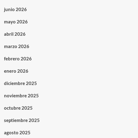
junio 2026
mayo 2026
abril 2026
marzo 2026
febrero 2026
enero 2026
diciembre 2025
noviembre 2025
octubre 2025
septiembre 2025
agosto 2025