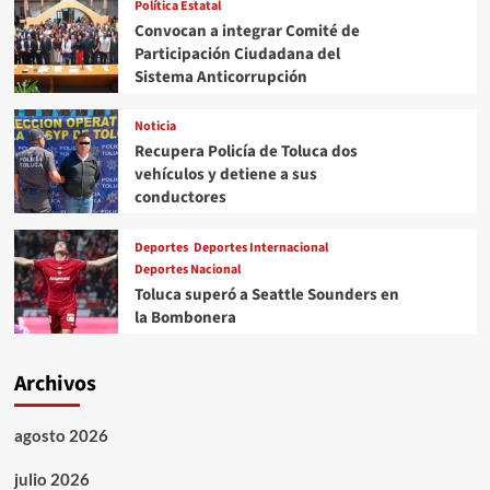
Política Estatal
Convocan a integrar Comité de
Participación Ciudadana del
Sistema Anticorrupción
Noticia
Recupera Policía de Toluca dos
vehículos y detiene a sus
conductores
Deportes
Deportes Internacional
Deportes Nacional
Toluca superó a Seattle Sounders en
la Bombonera
Archivos
agosto 2026
julio 2026