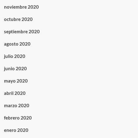
noviembre 2020
octubre 2020
septiembre 2020
agosto 2020
julio 2020
junio 2020
mayo 2020
abril 2020
marzo 2020
febrero 2020
enero 2020