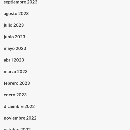
septiembre 2023
agosto 2023
julio 2023
junio 2023
mayo 2023
abril 2023
marzo 2023
febrero 2023
enero 2023
diciembre 2022
noviembre 2022
octubre 2022