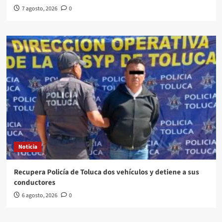
7 agosto, 2026
0
Noticia
Recupera Policía de Toluca dos vehículos y detiene a sus
conductores
6 agosto, 2026
0