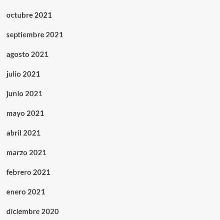
octubre 2021
septiembre 2021
agosto 2021
julio 2021
junio 2021
mayo 2021
abril 2021
marzo 2021
febrero 2021
enero 2021
diciembre 2020