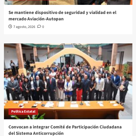
Se mantiene dispositivo de seguridad y vialidad en el
mercado Aviación-Autopan
7 agosto, 2026
0
Política Estatal
Convocan a integrar Comité de Participación Ciudadana
del Sistema Anticorrupción