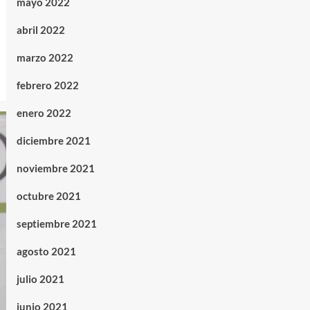
mayo 2022
abril 2022
marzo 2022
febrero 2022
enero 2022
diciembre 2021
noviembre 2021
octubre 2021
septiembre 2021
agosto 2021
julio 2021
junio 2021