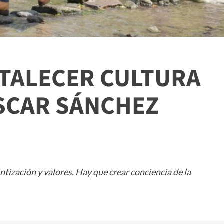
TALECER CULTURA
OSCAR SÁNCHEZ
ntización y valores. Hay que crear conciencia de la