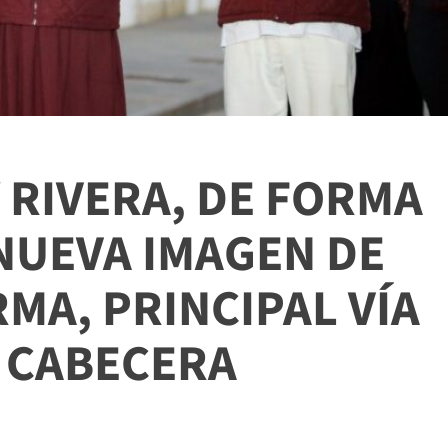
 RIVERA, DE FORMA
 NUEVA IMAGEN DE
MA, PRINCIPAL VÍA
A CABECERA