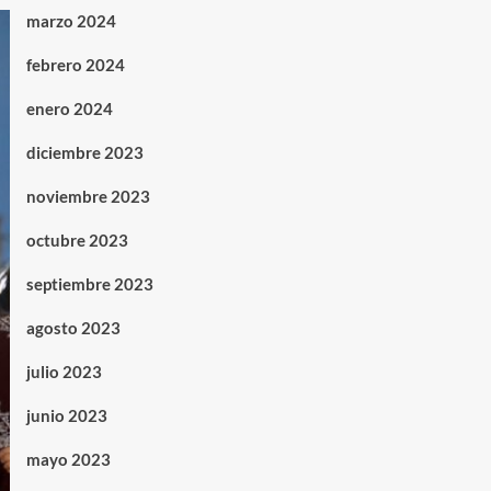
marzo 2024
febrero 2024
enero 2024
diciembre 2023
noviembre 2023
octubre 2023
septiembre 2023
agosto 2023
julio 2023
junio 2023
mayo 2023