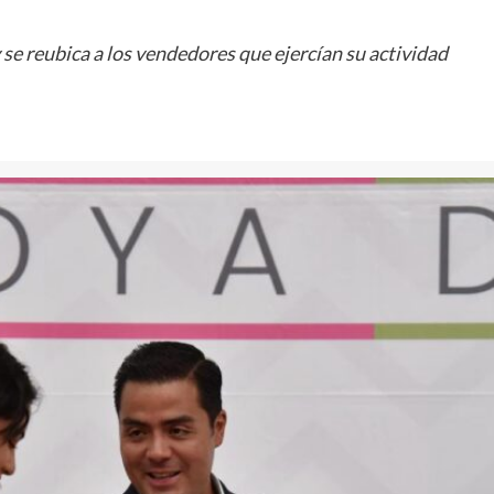
y se reubica a los vendedores que ejercían su actividad