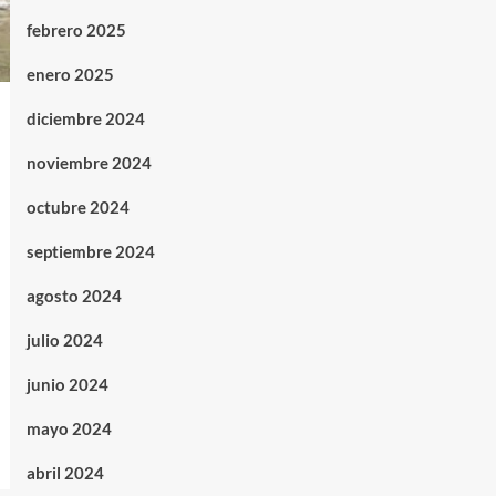
febrero 2025
enero 2025
diciembre 2024
noviembre 2024
octubre 2024
septiembre 2024
agosto 2024
julio 2024
junio 2024
mayo 2024
abril 2024