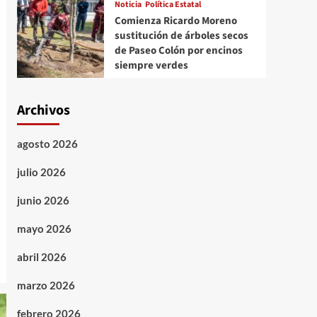
Noticia
Política Estatal
Comienza Ricardo Moreno
sustitución de árboles secos
de Paseo Colón por encinos
siempre verdes
Archivos
agosto 2026
julio 2026
junio 2026
mayo 2026
abril 2026
marzo 2026
febrero 2026