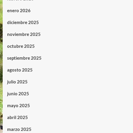
enero 2026
diciembre 2025
noviembre 2025
octubre 2025
septiembre 2025
agosto 2025
julio 2025
junio 2025
mayo 2025
abril 2025
marzo 2025