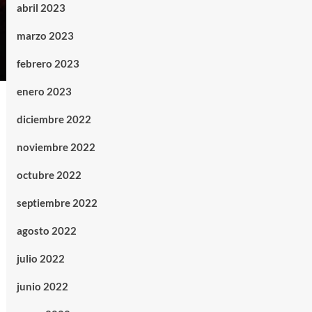
abril 2023
marzo 2023
febrero 2023
enero 2023
diciembre 2022
noviembre 2022
octubre 2022
septiembre 2022
agosto 2022
julio 2022
junio 2022