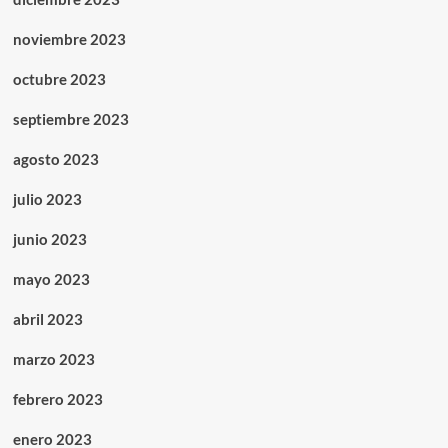
noviembre 2023
octubre 2023
septiembre 2023
agosto 2023
julio 2023
junio 2023
mayo 2023
abril 2023
marzo 2023
febrero 2023
enero 2023