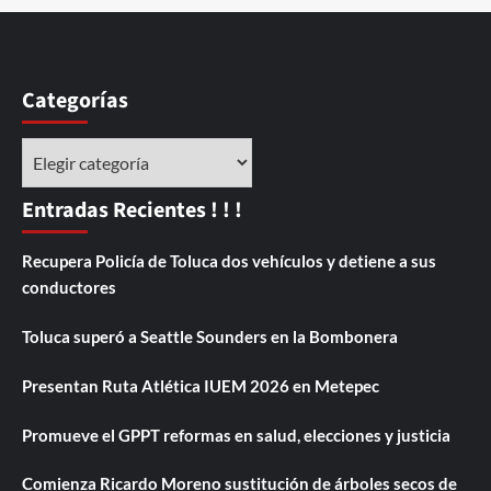
Categorías
Categorías
Entradas Recientes ! ! !
Recupera Policía de Toluca dos vehículos y detiene a sus
conductores
Toluca superó a Seattle Sounders en la Bombonera
Presentan Ruta Atlética IUEM 2026 en Metepec
Promueve el GPPT reformas en salud, elecciones y justicia
Comienza Ricardo Moreno sustitución de árboles secos de