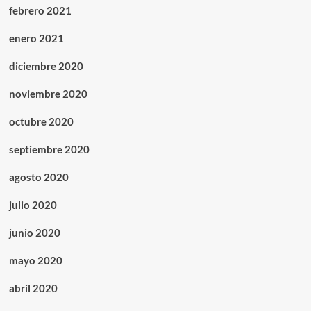
febrero 2021
enero 2021
diciembre 2020
noviembre 2020
octubre 2020
septiembre 2020
agosto 2020
julio 2020
junio 2020
mayo 2020
abril 2020