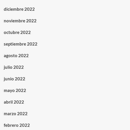
diciembre 2022
noviembre 2022
octubre 2022
septiembre 2022
agosto 2022
julio 2022
junio 2022
mayo 2022
abril 2022
marzo 2022
febrero 2022