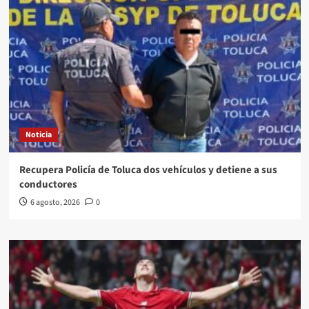
Noticia
Recupera Policía de Toluca dos vehículos y detiene a sus
conductores
6 agosto, 2026
0