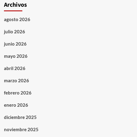
Archivos
agosto 2026
julio 2026
junio 2026
mayo 2026
abril 2026
marzo 2026
febrero 2026
enero 2026
diciembre 2025
noviembre 2025