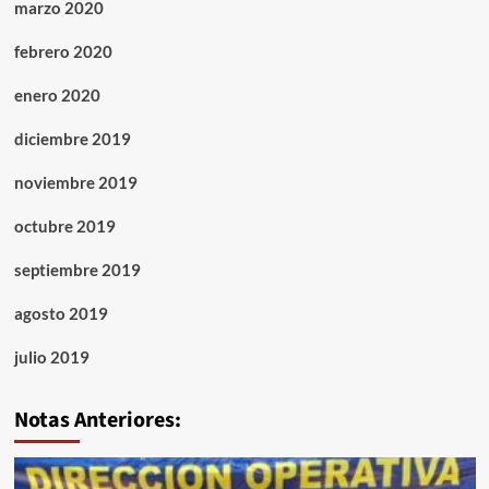
marzo 2020
febrero 2020
enero 2020
diciembre 2019
noviembre 2019
octubre 2019
septiembre 2019
agosto 2019
julio 2019
Notas Anteriores: