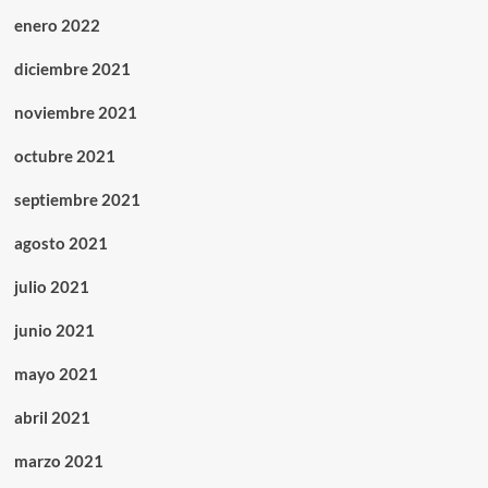
enero 2022
diciembre 2021
noviembre 2021
octubre 2021
septiembre 2021
agosto 2021
julio 2021
junio 2021
mayo 2021
abril 2021
marzo 2021