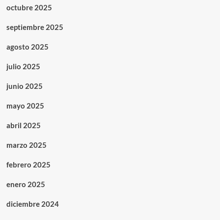
octubre 2025
septiembre 2025
agosto 2025
julio 2025
junio 2025
mayo 2025
abril 2025
marzo 2025
febrero 2025
enero 2025
diciembre 2024