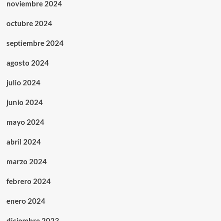
noviembre 2024
octubre 2024
septiembre 2024
agosto 2024
julio 2024
junio 2024
mayo 2024
abril 2024
marzo 2024
febrero 2024
enero 2024
diciembre 2023