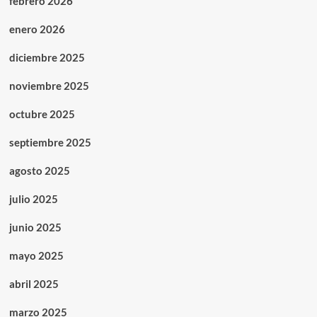
febrero 2026
enero 2026
diciembre 2025
noviembre 2025
octubre 2025
septiembre 2025
agosto 2025
julio 2025
junio 2025
mayo 2025
abril 2025
marzo 2025