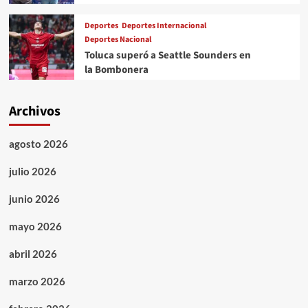
Deportes
Deportes Internacional
Deportes Nacional
Toluca superó a Seattle Sounders en
la Bombonera
Archivos
agosto 2026
julio 2026
junio 2026
mayo 2026
abril 2026
marzo 2026