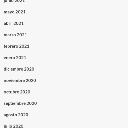
junio 2021
mayo 2021
abril 2021
marzo 2021
febrero 2021
enero 2021
diciembre 2020
noviembre 2020
octubre 2020
septiembre 2020
agosto 2020
julio 2020