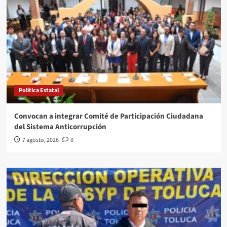
Política Estatal
Convocan a integrar Comité de Participación Ciudadana
del Sistema Anticorrupción
7 agosto, 2026
0