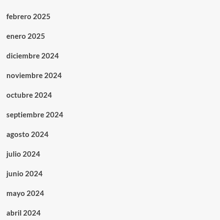
febrero 2025
enero 2025
diciembre 2024
noviembre 2024
octubre 2024
septiembre 2024
agosto 2024
julio 2024
junio 2024
mayo 2024
abril 2024