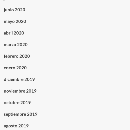
junio 2020
mayo 2020
abril 2020
marzo 2020
febrero 2020
enero 2020
diciembre 2019
noviembre 2019
octubre 2019
septiembre 2019
agosto 2019