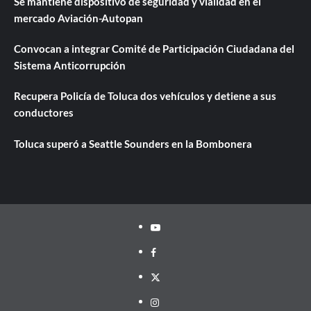
Se mantiene dispositivo de seguridad y vialidad en el
mercado Aviación-Autopan
Convocan a integrar Comité de Participación Ciudadana del
Sistema Anticorrupción
Recupera Policía de Toluca dos vehículos y detiene a sus
conductores
Toluca superó a Seattle Sounders en la Bombonera
Youtube
Facebook
Twitter
Instagram