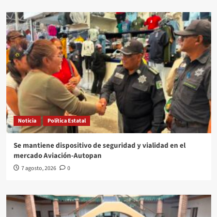
Noticia
Política Estatal
Se mantiene dispositivo de seguridad y vialidad en el
mercado Aviación-Autopan
7 agosto, 2026
0