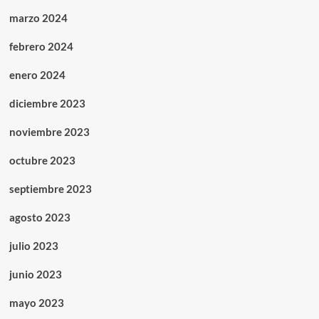
marzo 2024
febrero 2024
enero 2024
diciembre 2023
noviembre 2023
octubre 2023
septiembre 2023
agosto 2023
julio 2023
junio 2023
mayo 2023