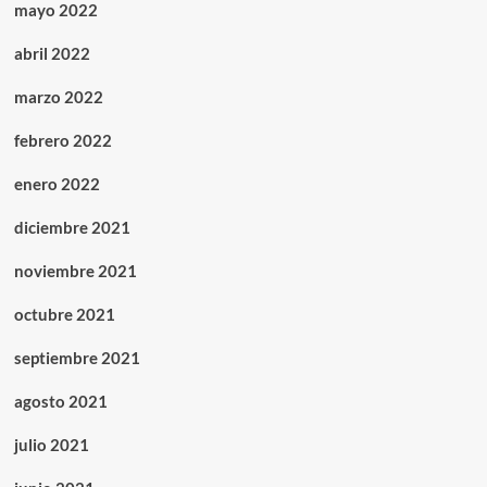
mayo 2022
abril 2022
marzo 2022
febrero 2022
enero 2022
diciembre 2021
noviembre 2021
octubre 2021
septiembre 2021
agosto 2021
julio 2021