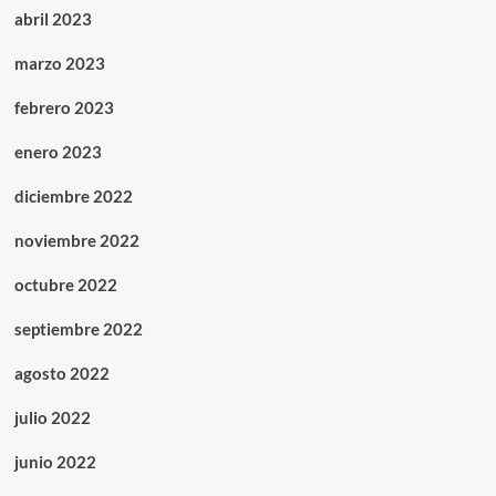
abril 2023
marzo 2023
febrero 2023
enero 2023
diciembre 2022
noviembre 2022
octubre 2022
septiembre 2022
agosto 2022
julio 2022
junio 2022