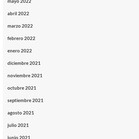
mayo 2022
abril 2022
marzo 2022
febrero 2022
enero 2022
diciembre 2021
noviembre 2021
octubre 2021
septiembre 2021
agosto 2021
julio 2021
junio 2021