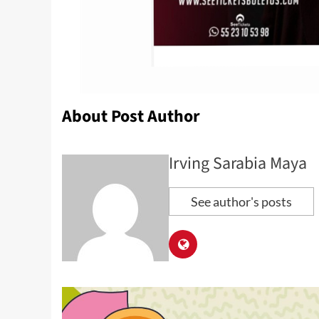
About Post Author
Irving Sarabia Maya
See author's posts