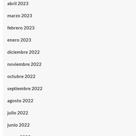
abril 2023
marzo 2023
febrero 2023
enero 2023
diciembre 2022
noviembre 2022
octubre 2022
septiembre 2022
agosto 2022
julio 2022
junio 2022