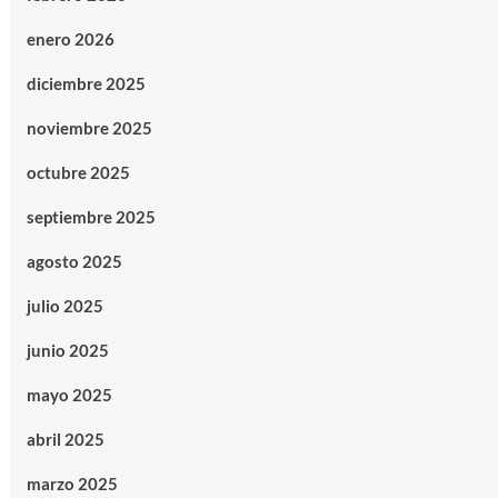
enero 2026
diciembre 2025
noviembre 2025
octubre 2025
septiembre 2025
agosto 2025
julio 2025
junio 2025
mayo 2025
abril 2025
marzo 2025