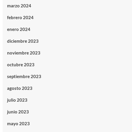
marzo 2024
febrero 2024
enero 2024
diciembre 2023
noviembre 2023
octubre 2023
septiembre 2023
agosto 2023
julio 2023
junio 2023
mayo 2023