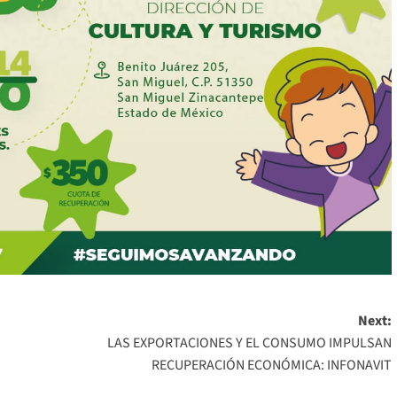
Next:
LAS EXPORTACIONES Y EL CONSUMO IMPULSAN
RECUPERACIÓN ECONÓMICA: INFONAVIT