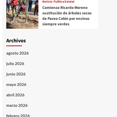
Noticia
Política Estatal
Comienza Ricardo Moreno
sustitución de árboles secos
de Paseo Colón por encinos
siempre verdes
Archivos
agosto 2026
julio 2026
junio 2026
mayo 2026
abril 2026
marzo 2026
febrero 2026