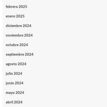
febrero 2025
enero 2025
diciembre 2024
noviembre 2024
octubre 2024
septiembre 2024
agosto 2024
julio 2024
junio 2024
mayo 2024
abril 2024