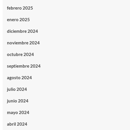
febrero 2025
enero 2025
diciembre 2024
noviembre 2024
octubre 2024
septiembre 2024
agosto 2024
julio 2024
junio 2024
mayo 2024
abril 2024