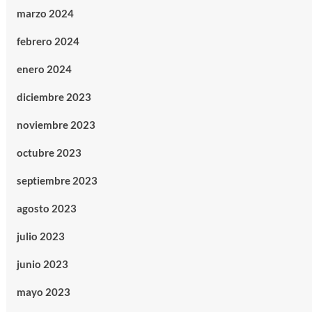
marzo 2024
febrero 2024
enero 2024
diciembre 2023
noviembre 2023
octubre 2023
septiembre 2023
agosto 2023
julio 2023
junio 2023
mayo 2023