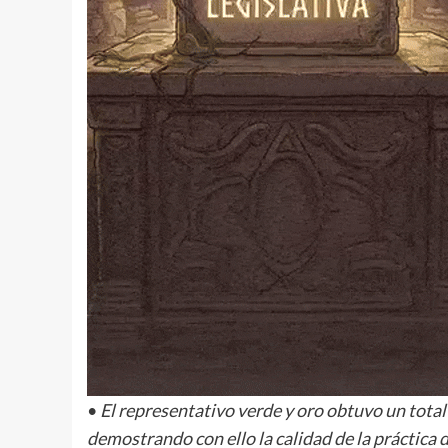
•
El representativo verde y oro obtuvo un total 
demostrando con ello la calidad de la práctica d