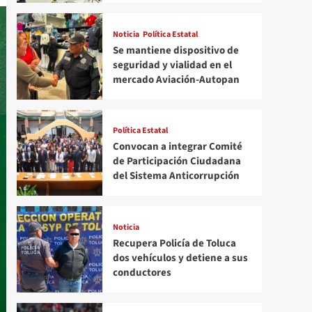
Noticia
Política Estatal
Se mantiene dispositivo de
seguridad y vialidad en el
mercado Aviación-Autopan
Política Estatal
Convocan a integrar Comité
de Participación Ciudadana
del Sistema Anticorrupción
Noticia
Recupera Policía de Toluca
dos vehículos y detiene a sus
conductores