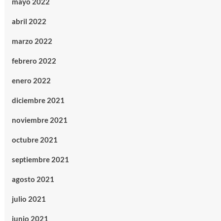
mayo 2022
abril 2022
marzo 2022
febrero 2022
enero 2022
diciembre 2021
noviembre 2021
octubre 2021
septiembre 2021
agosto 2021
julio 2021
junio 2021