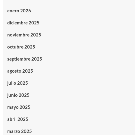
enero 2026
diciembre 2025
noviembre 2025
octubre 2025
septiembre 2025
agosto 2025
julio 2025
junio 2025
mayo 2025
abril 2025
marzo 2025