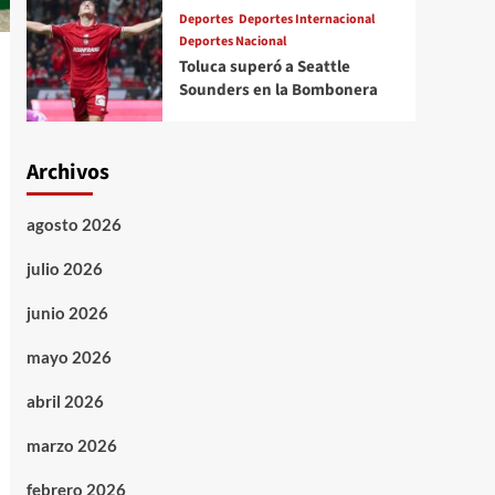
Deportes
Deportes Internacional
Deportes Nacional
Toluca superó a Seattle
Sounders en la Bombonera
Archivos
agosto 2026
julio 2026
junio 2026
mayo 2026
abril 2026
marzo 2026
febrero 2026