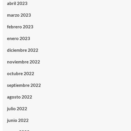
abril 2023
marzo 2023
febrero 2023
enero 2023
diciembre 2022
noviembre 2022
octubre 2022
septiembre 2022
agosto 2022
julio 2022
junio 2022