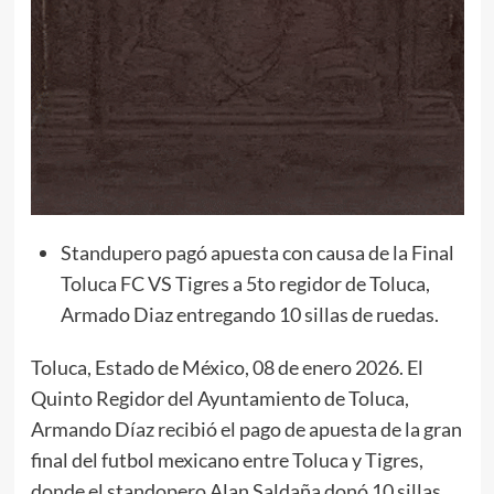
Standupero pagó apuesta con causa de la Final
Toluca FC VS Tigres a 5to regidor de Toluca,
Armado Diaz entregando 10 sillas de ruedas.
Toluca, Estado de México, 08 de enero 2026. El
Quinto Regidor del Ayuntamiento de Toluca,
Armando Díaz recibió el pago de apuesta de la gran
final del futbol mexicano entre Toluca y Tigres,
donde el standopero Alan Saldaña donó 10 sillas