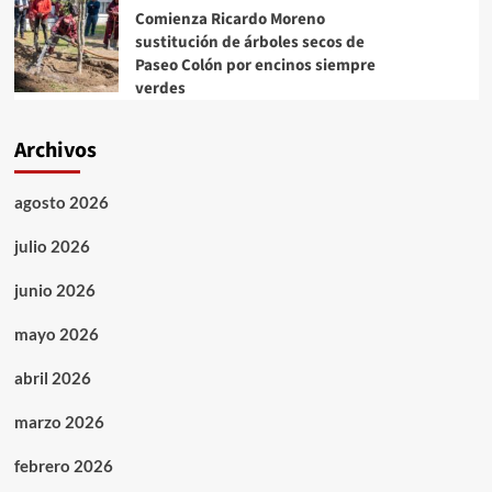
Comienza Ricardo Moreno
sustitución de árboles secos de
Paseo Colón por encinos siempre
verdes
Archivos
agosto 2026
julio 2026
junio 2026
mayo 2026
abril 2026
marzo 2026
febrero 2026