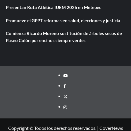
Presentan Ruta Atlética IUEM 2026 en Metepec
Promueve el GPPT reformas en salud, elecciones y justicia
Comienza Ricardo Moreno sustitución de árboles secos de
Paseo Colón por encinos siempre verdes
Youtube
Facebook
Twitter
Instagram
Copyright © Todos los derechos reservados.
|
CoverNews