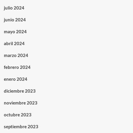
julio 2024
junio 2024
mayo 2024
abril 2024
marzo 2024
febrero 2024
enero 2024
diciembre 2023
noviembre 2023
octubre 2023
septiembre 2023