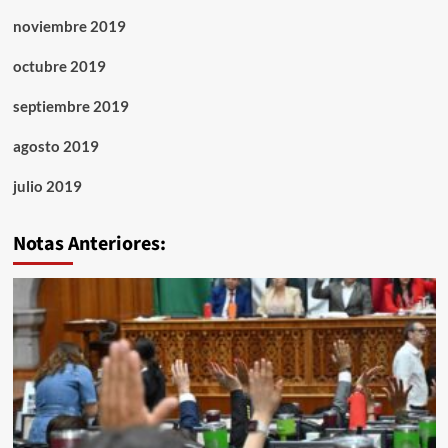
noviembre 2019
octubre 2019
septiembre 2019
agosto 2019
julio 2019
Notas Anteriores: