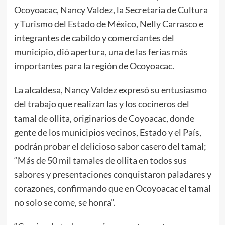
Ocoyoacac, Nancy Valdez, la Secretaria de Cultura
y Turismo del Estado de México, Nelly Carrasco e
integrantes de cabildo y comerciantes del
municipio, dió apertura, una de las ferias más
importantes para la región de Ocoyoacac.
La alcaldesa, Nancy Valdez expresó su entusiasmo
del trabajo que realizan las y los cocineros del
tamal de ollita, originarios de Coyoacac, donde
gente de los municipios vecinos, Estado y el País,
podrán probar el delicioso sabor casero del tamal;
“Más de 50 mil tamales de ollita en todos sus
sabores y presentaciones conquistaron paladares y
corazones, confirmando que en Ocoyoacac el tamal
no solo se come, se honra”.