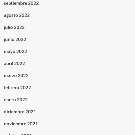
septiembre 2022
agosto 2022
julio 2022
junio 2022
mayo 2022
abril 2022
marzo 2022
febrero 2022
enero 2022
diciembre 2021
noviembre 2021