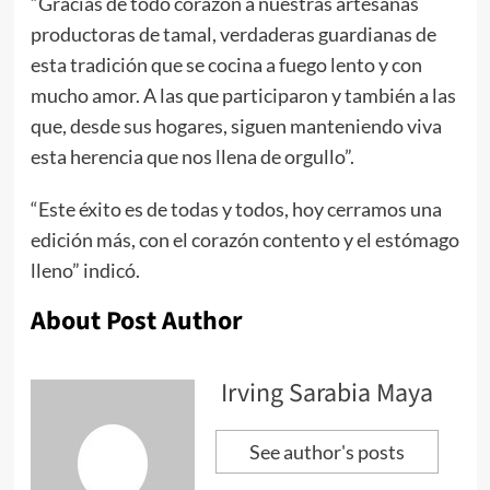
“Gracias de todo corazón a nuestras artesanas
productoras de tamal, verdaderas guardianas de
esta tradición que se cocina a fuego lento y con
mucho amor. A las que participaron y también a las
que, desde sus hogares, siguen manteniendo viva
esta herencia que nos llena de orgullo”.
“Este éxito es de todas y todos, hoy cerramos una
edición más, con el corazón contento y el estómago
lleno” indicó.
About Post Author
Irving Sarabia Maya
See author's posts