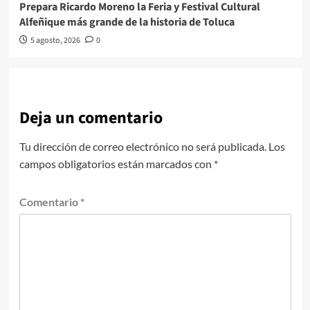
Prepara Ricardo Moreno la Feria y Festival Cultural
Alfeñique más grande de la historia de Toluca
5 agosto, 2026
0
Deja un comentario
Tu dirección de correo electrónico no será publicada.
Los
campos obligatorios están marcados con
*
Comentario
*