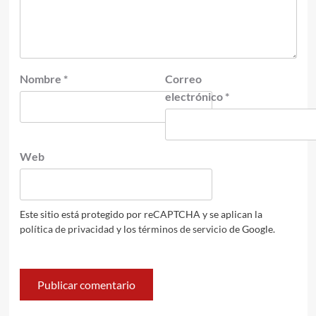
Nombre
*
Correo
electrónico
*
Web
Este sitio está protegido por reCAPTCHA y se aplican la
política de privacidad
y los
términos de servicio
de Google.