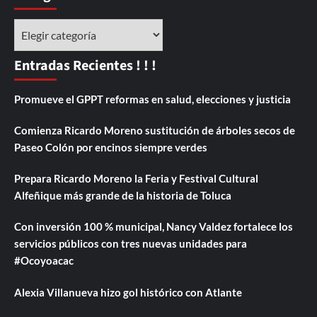
Categorías
Entradas Recientes ! ! !
Promueve el GPPT reformas en salud, elecciones y justicia
Comienza Ricardo Moreno sustitución de árboles secos de
Paseo Colón por encinos siempre verdes
Prepara Ricardo Moreno la Feria y Festival Cultural
Alfeñique más grande de la historia de Toluca
Con inversión 100 % municipal, Nancy Valdez fortalece los
servicios públicos con tres nuevas unidades para
#Ocoyoacac
Alexia Villanueva hizo gol histórico con Atlante