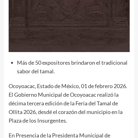
Más de 50 expositores brindaron el tradicional
sabor del tamal.
Ocoyoacac, Estado de México, 01 de febrero 2026.
El Gobierno Municipal de Ocoyoacac realizó la
décima tercera edición de la Feria del Tamal de
Ollita 2026, desdé el corazón del municipio en la
Plaza de los Insurgentes.
En Presencia de la Presidenta Municipal de