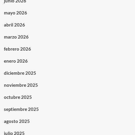
junio 2026
mayo 2026
abril 2026
marzo 2026
febrero 2026
enero 2026
diciembre 2025
noviembre 2025
octubre 2025
septiembre 2025
agosto 2025
julio 2025