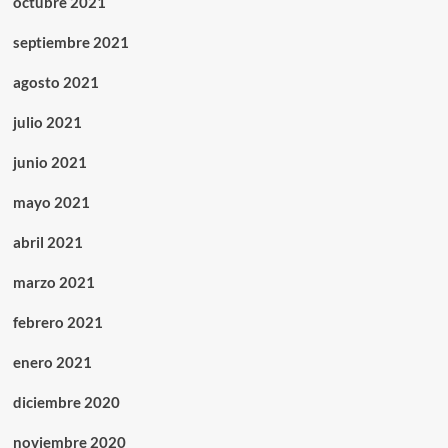
octubre 2021
septiembre 2021
agosto 2021
julio 2021
junio 2021
mayo 2021
abril 2021
marzo 2021
febrero 2021
enero 2021
diciembre 2020
noviembre 2020