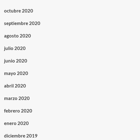
octubre 2020
septiembre 2020
agosto 2020
julio 2020
junio 2020
mayo 2020
abril 2020
marzo 2020
febrero 2020
enero 2020
diciembre 2019