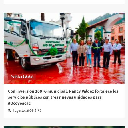
Política Estatal
Con inversión 100 % municipal, Nancy Valdez fortalece los
servicios públicos con tres nuevas unidades para
#Ocoyoacac
4 agosto, 2026
0