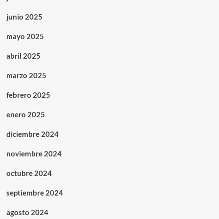
junio 2025
mayo 2025
abril 2025
marzo 2025
febrero 2025
enero 2025
diciembre 2024
noviembre 2024
octubre 2024
septiembre 2024
agosto 2024