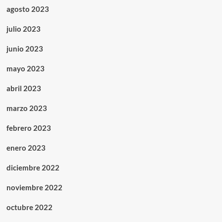
agosto 2023
julio 2023
junio 2023
mayo 2023
abril 2023
marzo 2023
febrero 2023
enero 2023
diciembre 2022
noviembre 2022
octubre 2022