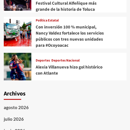
Festival Cultural Alfeñique más
grande de la historia de Toluca
Política Estatal
Con inversión 100 % municipal,
Nancy Valdez fortalece los servicios
públicos con tres nuevas unidades
para #Ocoyoacac
Deportes
Deportes Nacional
Alexia Villanueva hizo gol histórico
con Atlante
Archivos
agosto 2026
julio 2026