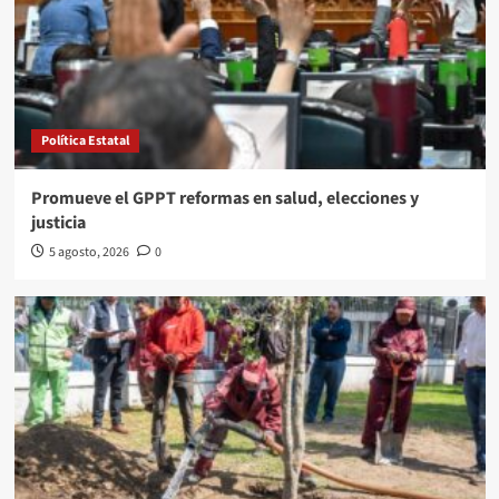
Política Estatal
Promueve el GPPT reformas en salud, elecciones y
justicia
5 agosto, 2026
0