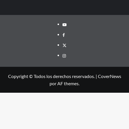
Youtube
Facebook
Twitter
Instagram
Copyright © Todos los derechos reservados.
|
CoverNews
por AF themes.