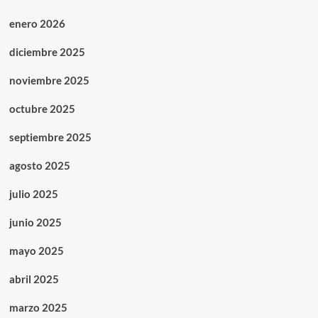
enero 2026
diciembre 2025
noviembre 2025
octubre 2025
septiembre 2025
agosto 2025
julio 2025
junio 2025
mayo 2025
abril 2025
marzo 2025