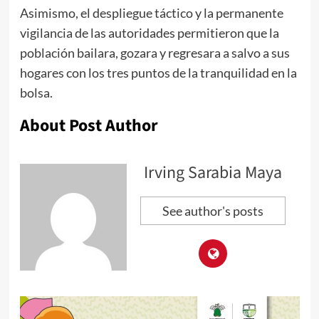
Asimismo, el despliegue táctico y la permanente
vigilancia de las autoridades permitieron que la
población bailara, gozara y regresara a salvo a sus
hogares con los tres puntos de la tranquilidad en la
bolsa.
About Post Author
Irving Sarabia Maya
See author's posts