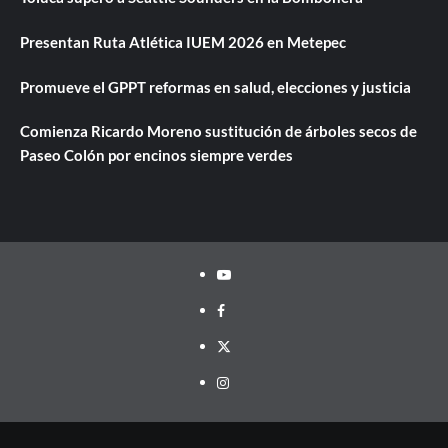
Presentan Ruta Atlética IUEM 2026 en Metepec
Promueve el GPPT reformas en salud, elecciones y justicia
Comienza Ricardo Moreno sustitución de árboles secos de
Paseo Colón por encinos siempre verdes
Youtube
Facebook
Twitter
Instagram