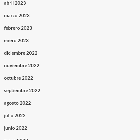
abril 2023
marzo 2023
febrero 2023
enero 2023
diciembre 2022
noviembre 2022
octubre 2022
septiembre 2022
agosto 2022
julio 2022
junio 2022