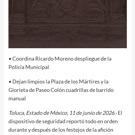
• Coordina Ricardo Moreno despliegue de la
Policía Municipal
• Dejan limpios la Plaza de los Mártires y la
Glorieta de Paseo Colón cuadrillas de barrido
manual
Toluca, Estado de México, 11 de junio de 2026.-
El
dispositivo de seguridad reportó todo en orden
durante y después de los festejos de la afición