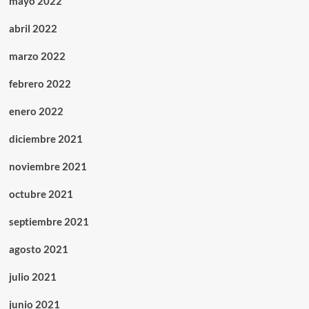
mayo 2022
abril 2022
marzo 2022
febrero 2022
enero 2022
diciembre 2021
noviembre 2021
octubre 2021
septiembre 2021
agosto 2021
julio 2021
junio 2021