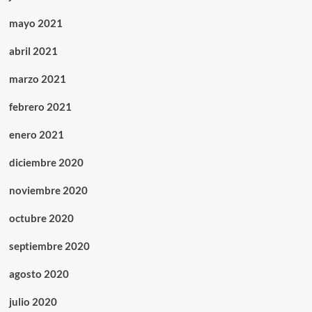
mayo 2021
abril 2021
marzo 2021
febrero 2021
enero 2021
diciembre 2020
noviembre 2020
octubre 2020
septiembre 2020
agosto 2020
julio 2020