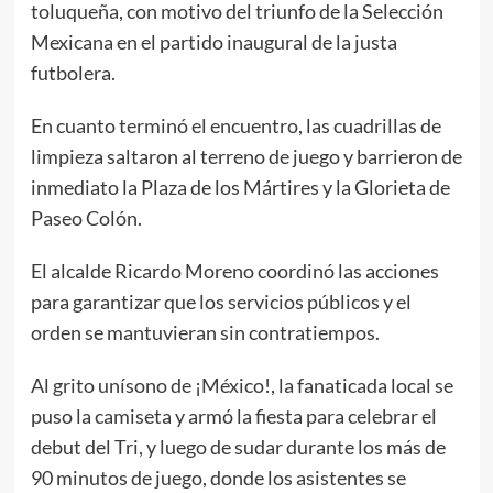
toluqueña, con motivo del triunfo de la Selección
Mexicana en el partido inaugural de la justa
futbolera.
En cuanto terminó el encuentro, las cuadrillas de
limpieza saltaron al terreno de juego y barrieron de
inmediato la Plaza de los Mártires y la Glorieta de
Paseo Colón.
El alcalde Ricardo Moreno coordinó las acciones
para garantizar que los servicios públicos y el
orden se mantuvieran sin contratiempos.
Al grito unísono de ¡México!, la fanaticada local se
puso la camiseta y armó la fiesta para celebrar el
debut del Tri, y luego de sudar durante los más de
90 minutos de juego, donde los asistentes se