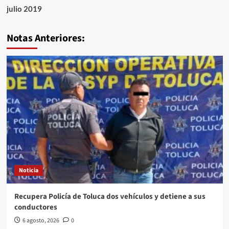
julio 2019
Notas Anteriores:
Noticia
Recupera Policía de Toluca dos vehículos y detiene a sus
conductores
6 agosto, 2026
0