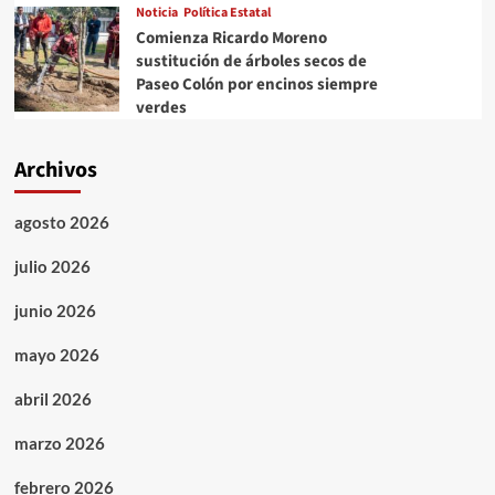
Noticia
Política Estatal
Comienza Ricardo Moreno
sustitución de árboles secos de
Paseo Colón por encinos siempre
verdes
Archivos
agosto 2026
julio 2026
junio 2026
mayo 2026
abril 2026
marzo 2026
febrero 2026