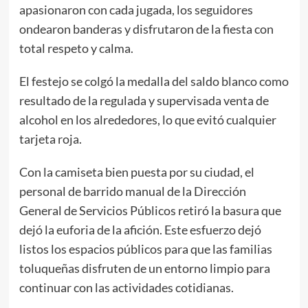
apasionaron con cada jugada, los seguidores
ondearon banderas y disfrutaron de la fiesta con
total respeto y calma.
El festejo se colgó la medalla del saldo blanco como
resultado de la regulada y supervisada venta de
alcohol en los alrededores, lo que evitó cualquier
tarjeta roja.
Con la camiseta bien puesta por su ciudad, el
personal de barrido manual de la Dirección
General de Servicios Públicos retiró la basura que
dejó la euforia de la afición. Este esfuerzo dejó
listos los espacios públicos para que las familias
toluqueñas disfruten de un entorno limpio para
continuar con las actividades cotidianas.