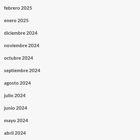
febrero 2025
enero 2025
diciembre 2024
noviembre 2024
octubre 2024
septiembre 2024
agosto 2024
julio 2024
junio 2024
mayo 2024
abril 2024