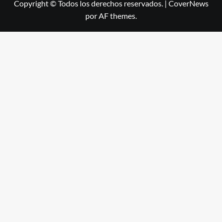
Copyright © Todos los derechos reservados.
|
CoverNews
por AF themes.