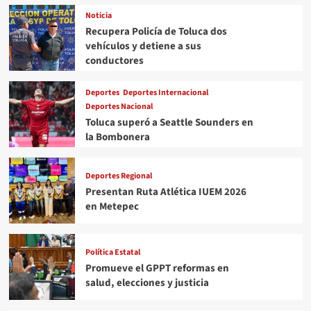
Noticia
Recupera Policía de Toluca dos
vehículos y detiene a sus
conductores
Deportes
Deportes Internacional
Deportes Nacional
Toluca superó a Seattle Sounders en
la Bombonera
Deportes Regional
Presentan Ruta Atlética IUEM 2026
en Metepec
Política Estatal
Promueve el GPPT reformas en
salud, elecciones y justicia