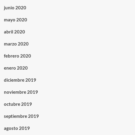
junio 2020
mayo 2020
abril 2020
marzo 2020
febrero 2020
enero 2020
diciembre 2019
noviembre 2019
octubre 2019
septiembre 2019
agosto 2019