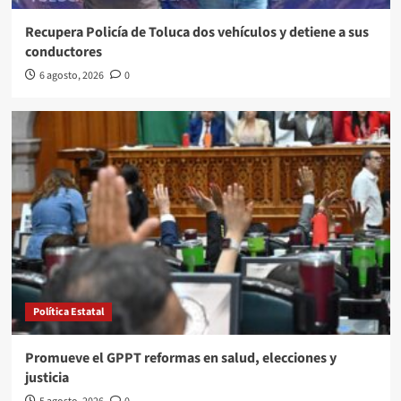
Recupera Policía de Toluca dos vehículos y detiene a sus
conductores
6 agosto, 2026
0
Política Estatal
Promueve el GPPT reformas en salud, elecciones y
justicia