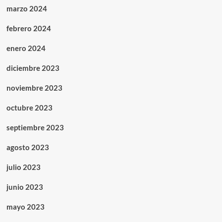
marzo 2024
febrero 2024
enero 2024
diciembre 2023
noviembre 2023
octubre 2023
septiembre 2023
agosto 2023
julio 2023
junio 2023
mayo 2023