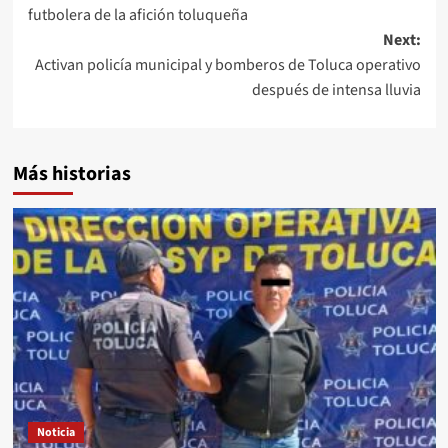
navigation
futbolera de la afición toluqueña
Next:
Activan policía municipal y bomberos de Toluca operativo
después de intensa lluvia
Más historias
Noticia