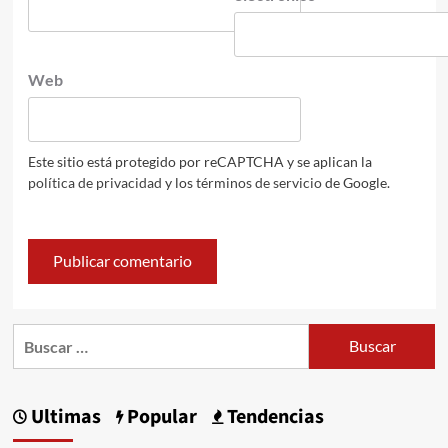
Web
Este sitio está protegido por reCAPTCHA y se aplican la
política de privacidad
y los
términos de servicio
de Google.
Buscar:
Ultimas
Popular
Tendencias