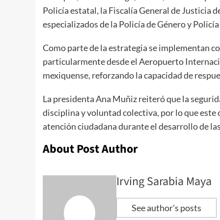
Policía estatal, la Fiscalía General de Justici
especializados de la Policía de Género y Policía
Como parte de la estrategia se implementan cor
particularmente desde el Aeropuerto Internacio
mexiquense, reforzando la capacidad de respue
La presidenta Ana Muñiz reiteró que la seguri
disciplina y voluntad colectiva, por lo que este 
atención ciudadana durante el desarrollo de las
About Post Author
Irving Sarabia Maya
See author's posts