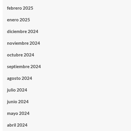
febrero 2025
enero 2025
diciembre 2024
noviembre 2024
octubre 2024
septiembre 2024
agosto 2024
julio 2024
junio 2024
mayo 2024
abril 2024