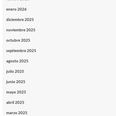
enero 2026
diciembre 2025
noviembre 2025
octubre 2025
septiembre 2025
agosto 2025
julio 2025
junio 2025
mayo 2025
abril 2025
marzo 2025