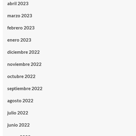
abril 2023
marzo 2023
febrero 2023
enero 2023
diciembre 2022
noviembre 2022
octubre 2022
septiembre 2022
agosto 2022
julio 2022
junio 2022