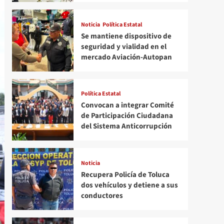
Noticia
Política Estatal
Se mantiene dispositivo de
seguridad y vialidad en el
mercado Aviación-Autopan
Política Estatal
Convocan a integrar Comité
de Participación Ciudadana
del Sistema Anticorrupción
Noticia
Recupera Policía de Toluca
dos vehículos y detiene a sus
conductores