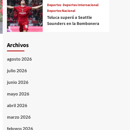
Deportes
Deportes Internacional
Deportes Nacional
Toluca superó a Seattle
Sounders en la Bombonera
Archivos
agosto 2026
julio 2026
junio 2026
mayo 2026
abril 2026
marzo 2026
febrero 2026