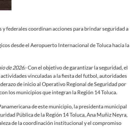
 y federales coordinan acciones para brindar seguridad a
icos desde el Aeropuerto Internacional de Toluca hacia la
nio de 2026
.- Con el objetivo de garantizar la seguridad, el
actividades vinculadas a la fiesta del futbol, autoridades
nderazo de inicio al Operativo Regional de Seguridad por
con los municipios que integran la Región 14 Toluca.
Panamericana de este municipio, la presidenta municipal
guridad Pública de la Región 14 Toluca, Ana Muñiz Neyra,
taleza de la coordinación institucional y el compromiso