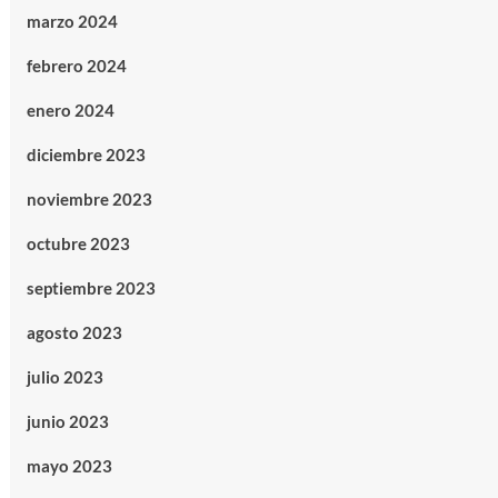
marzo 2024
febrero 2024
enero 2024
diciembre 2023
noviembre 2023
octubre 2023
septiembre 2023
agosto 2023
julio 2023
junio 2023
mayo 2023