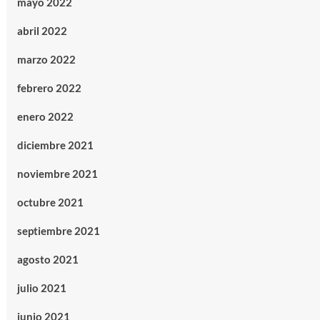
mayo 2022
abril 2022
marzo 2022
febrero 2022
enero 2022
diciembre 2021
noviembre 2021
octubre 2021
septiembre 2021
agosto 2021
julio 2021
junio 2021